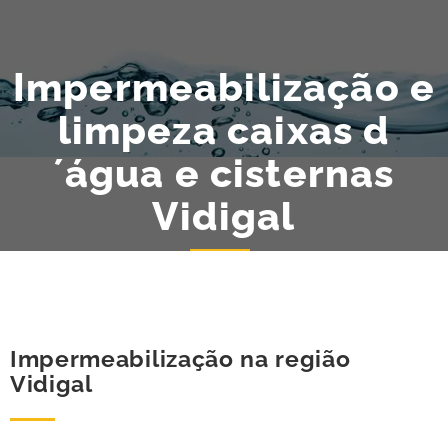
Impermeabilização e
limpeza caixas d
´água e cisternas
Vidigal
Impermeabilização na região
Vidigal