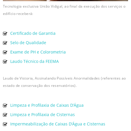
Tecnologia exclusiva União Vidigal, ao final da execução dos serviços o
edifício receberá:
Certificado de Garantia
Selo de Qualidade
Exame de PH e Colorometria
Laudo Técnico da FEEMA
Laudo de Vistoria, Assinalando Possíveis Anormalidades (referentes ao
estado de conservação dos reservatórios).
Limpeza e Profilaxia de Caixas D’Água
Limpeza e Profilaxia de Cisternas
Impermeabilização de Caixas D’Água e Cisternas