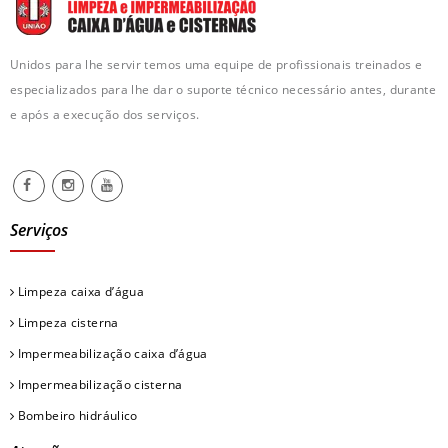
Unidos para lhe servir temos uma equipe de profissionais treinados e
especializados para lhe dar o suporte técnico necessário antes, durante
e após a execução dos serviços.
Serviços
Limpeza caixa d’água
Limpeza cisterna
Impermeabilização caixa d’água
Impermeabilização cisterna
Bombeiro hidráulico