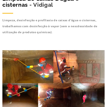
cisternas
- Vidigal
Limpeza, desinfecção e profilaxia de caixas d'água e cisternas,
trabalhamos com desinfecção à vapor (sem a nescdessidade de
utilização de produtos químicos)
.