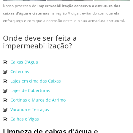
Nosso processo de
impermeabilização conserva a estrutura das
caixas d’água e cisternas
na região Vidigal, evitando com que ela
enfraqueça e com que a corrosão destrua a sua armadura estrutural.
Onde deve ser feita a
impermeabilização?
Caixas D’Água
Cisternas
Lajes em cima das Caixas
Lajes de Coberturas
Cortinas e Muros de Arrimo
Varanda e Terraços
Calhas e Vigas
Limpeza de caixas d'água
e