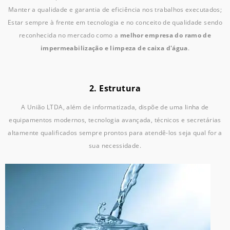
Manter a qualidade e garantia de eficiência nos trabalhos executados;
Estar sempre à frente em tecnologia e no conceito de qualidade sendo
reconhecida no mercado como a
melhor empresa do ramo de
impermeabilização e limpeza de caixa d'água
.
2. Estrutura
A União LTDA, além de informatizada, dispõe de uma linha de
equipamentos modernos, tecnologia avançada, técnicos e secretárias
altamente qualificados sempre prontos para atendê-los seja qual for a
sua necessidade.