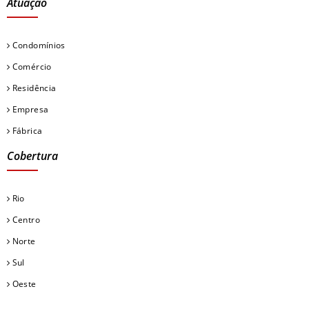
Atuação
Condomínios
Comércio
Residência
Empresa
Fábrica
Cobertura
Rio
Centro
Norte
Sul
Oeste