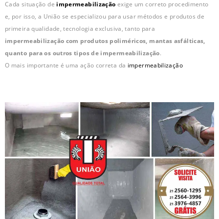
Cada situação de
impermeabilização
exige um correto procedimento
e, por isso, a União se especializou para usar métodos e produtos de
primeira qualidade, tecnologia exclusiva, tanto para
impermeabilização com produtos poliméricos, mantas asfálticas,
quanto para os outros tipos de impermeabilização
.
O mais importante é uma ação correta da
impermeabilização