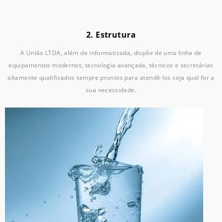
2. Estrutura
A União LTDA, além de informatizada, dispõe de uma linha de
equipamentos modernos, tecnologia avançada, técnicos e secretárias
altamente qualificados sempre prontos para atendê-los seja qual for a
sua necessidade.