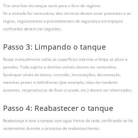
Tire uma foto do tanque vazio para o livro de registro.
Se a entrada for necessária, dois técnicos devem estar presentes e as
regras, regulamentos e procedimentos de segurança em espaços
confinados devem ser seguidos.
Passo 3: Limpando o tanque
Raspe manualmente todas as superfícies internas e limpe os pisos e
paredes. Toda sujeira e detritos visíveis devem ser removidos.
Quaisquer sinais de danos, corrosão, incrustações, descamação,
manchas pretas e deficiências (por exemplo, telas de roedores
ausentes, respiradouros de fluxo cruzado, etc.) devem ser observados.
Passo 4: Reabastecer o tanque
Reabasteça e lave o tanque com água fresca da rede, verificando se há
vazamentos durante o processo de reabastecimento.