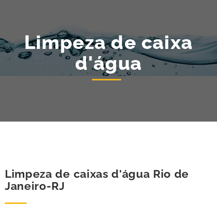
Limpeza de caixa
d'água
Limpeza de caixas d'água Rio de
Janeiro-RJ