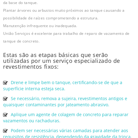
da base do tanque.
Plantar árvores ou arbustos muito próximos ao tanque causando a
possibilidade de raízes comprometendo a estrutura.
Manutenção infrequente ou inadequada.
União Serviços é excelente para trabalho de reparo de vazamento de
tanque de concreto.
Estas são as etapas básicas que serão
utilizadas por um serviço especializado de
revestimentos fixos:
Drene e limpe bem o tanque, certificando-se de que a
superfície interna esteja seca.
Se necessário, remova a sujeira, revestimentos antigos e
quaisquer contaminantes por jateamento abrasivo.
Aplique um agente de colagem de concreto para reparar
vazamentos ou rachaduras.
Podem ser necessárias várias camadas para atender aos
requisitos de resistência, dependendo da gravidade da trinca.