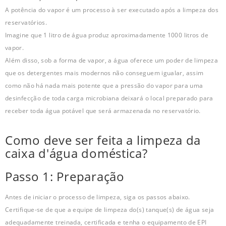
A potência do vapor é um processo à ser executado após a limpeza dos
reservatórios.
Imagine que 1 litro de água produz aproximadamente 1000 litros de
vapor.
Além disso, sob a forma de vapor, a água oferece um poder de limpeza
que os detergentes mais modernos não conseguem igualar, assim
como não há nada mais potente que a pressão do vapor para uma
desinfecção de toda carga microbiana deixará o local preparado para
receber toda água potável que será armazenada no reservatório.
Como deve ser feita a limpeza da
caixa d'água doméstica?
Passo 1: Preparação
Antes de iniciar o processo de limpeza, siga os passos abaixo.
Certifique-se de que a equipe de limpeza do(s) tanque(s) de água seja
adequadamente treinada, certificada e tenha o equipamento de EPI