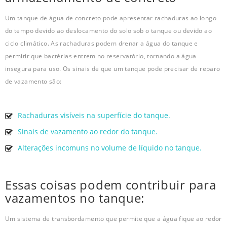
Um tanque de água de concreto pode apresentar rachaduras ao longo
do tempo devido ao deslocamento do solo sob o tanque ou devido ao
ciclo climático. As rachaduras podem drenar a água do tanque e
permitir que bactérias entrem no reservatório, tornando a água
insegura para uso. Os sinais de que um tanque pode precisar de reparo
de vazamento são:
Rachaduras visíveis na superfície do tanque.
Sinais de vazamento ao redor do tanque.
Alterações incomuns no volume de líquido no tanque.
Essas coisas podem contribuir para
vazamentos no tanque:
Um sistema de transbordamento que permite que a água fique ao redor