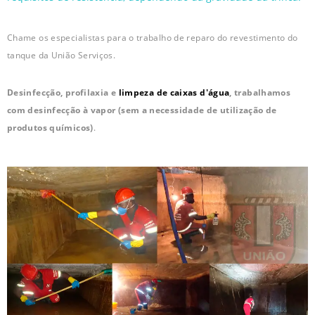
Chame os especialistas para o trabalho de reparo do revestimento do
tanque da União Serviços.
Desinfecção, profilaxia e
limpeza de caixas d'água
, trabalhamos
com desinfecção à vapor (sem a necessidade de utilização de
produtos químicos)
.