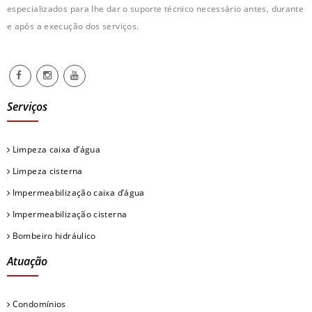
especializados para lhe dar o suporte técnico necessário antes, durante
e após a execução dos serviços.
Serviços
Limpeza caixa d’água
Limpeza cisterna
Impermeabilização caixa d’água
Impermeabilização cisterna
Bombeiro hidráulico
Atuação
Condomínios