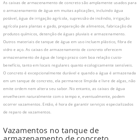
As caixas de armazenamento de concreto são amplamente usados para
o armazenamento de água em muitas aplicações, incluindo água
potável, água de irrigação agrícola, supressão de incêndio, irrigação
agrícola para plantas e gado, preparação de alimentos, fabricação de
produtos químicos, detenção de águas pluviais e armazenamento.
Outros materiais de tanque de água em uso incluem plástico, fibra de
vidro e aço. As caixas de armazenamento de concreto oferecem
armazenamento de água de longo prazo com boa relação custo-
benefício, tanto em locais regulares quanto ecologicamente sensíveis.
O concreto é excepcionalmente durável e quando a água é armazenada
em um tanque de concreto, ela permanece límpida e livre de algas, não
emite ordem nem altera seu sabor. No entanto, as caixas de água
envelhecem naturalmente com o tempo e, eventualmente, podem
ocorrer vazamentos. Então, é hora de garantir serviços especializados
de reparo de vazamentos.
Vazamentos no tanque de
armazenamento de concreto