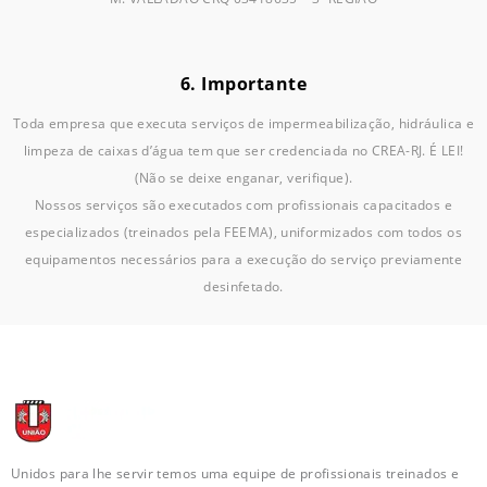
6. Importante
Toda empresa que executa serviços de impermeabilização, hidráulica e
limpeza de caixas d’água tem que ser credenciada no CREA-RJ. É LEI!
(Não se deixe enganar, verifique).
Nossos serviços são executados com profissionais capacitados e
especializados (treinados pela FEEMA), uniformizados com todos os
equipamentos necessários para a execução do serviço previamente
desinfetado.
Unidos para lhe servir temos uma equipe de profissionais treinados e