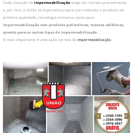
Cada situação de
impermeabilização
exige um correto procedimento
e, por isso, a União se especializou para usar métodos e produtos de
primeira qualidade, tecnologia exclusiva, tanto para
impermeabilização com produtos poliméricos, mantas asfálticas,
quanto para os outros tipos de impermeabilização
.
O mais importante é uma ação correta da
impermeabilização