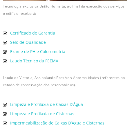
Tecnologia exclusiva União Humaita, ao final da execução dos serviços
o edifício receberá:
Certificado de Garantia
Selo de Qualidade
Exame de PH e Colorometria
Laudo Técnico da FEEMA
Laudo de Vistoria, Assinalando Possíveis Anormalidades (referentes ao
estado de conservação dos reservatórios).
Limpeza e Profilaxia de Caixas D’Água
Limpeza e Profilaxia de Cisternas
Impermeabilização de Caixas D’Água e Cisternas