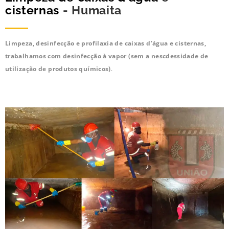
cisternas
- Humaita
Limpeza, desinfecção e profilaxia de caixas d'água e cisternas,
trabalhamos com desinfecção à vapor (sem a nescdessidade de
utilização de produtos químicos)
.