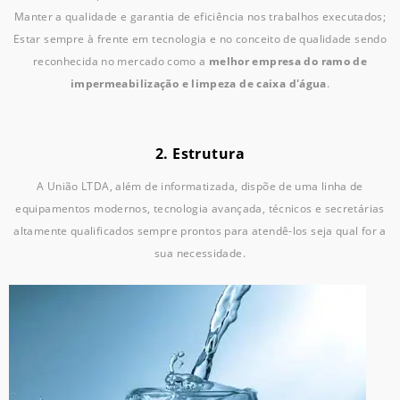
Manter a qualidade e garantia de eficiência nos trabalhos executados;
Estar sempre à frente em tecnologia e no conceito de qualidade sendo
reconhecida no mercado como a
melhor empresa do ramo de
impermeabilização e limpeza de caixa d'água
.
2. Estrutura
A União LTDA, além de informatizada, dispõe de uma linha de
equipamentos modernos, tecnologia avançada, técnicos e secretárias
altamente qualificados sempre prontos para atendê-los seja qual for a
sua necessidade.