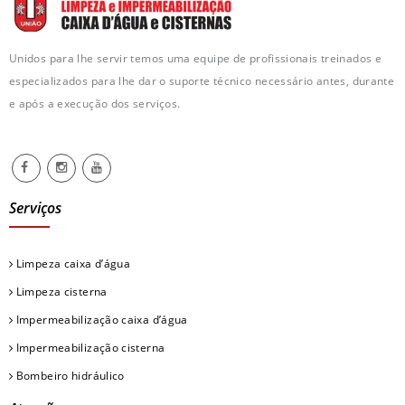
Unidos para lhe servir temos uma equipe de profissionais treinados e
especializados para lhe dar o suporte técnico necessário antes, durante
e após a execução dos serviços.
Serviços
Limpeza caixa d’água
Limpeza cisterna
Impermeabilização caixa d’água
Impermeabilização cisterna
Bombeiro hidráulico