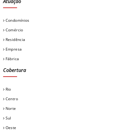
Atuação
Condomínios
Comércio
Residência
Empresa
Fábrica
Cobertura
Rio
Centro
Norte
Sul
Oeste