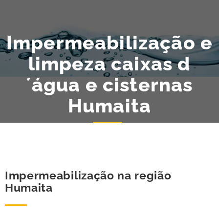
Impermeabilização e
limpeza caixas d
´água e cisternas
Humaita
Impermeabilização na região
Humaita