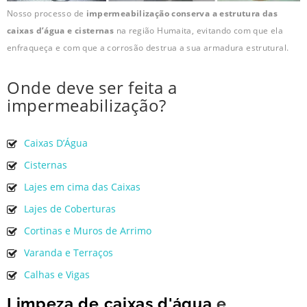
Nosso processo de
impermeabilização conserva a estrutura das
caixas d’água e cisternas
na região Humaita, evitando com que ela
enfraqueça e com que a corrosão destrua a sua armadura estrutural.
Onde deve ser feita a
impermeabilização?
Caixas D’Água
Cisternas
Lajes em cima das Caixas
Lajes de Coberturas
Cortinas e Muros de Arrimo
Varanda e Terraços
Calhas e Vigas
Limpeza de caixas d'água
e