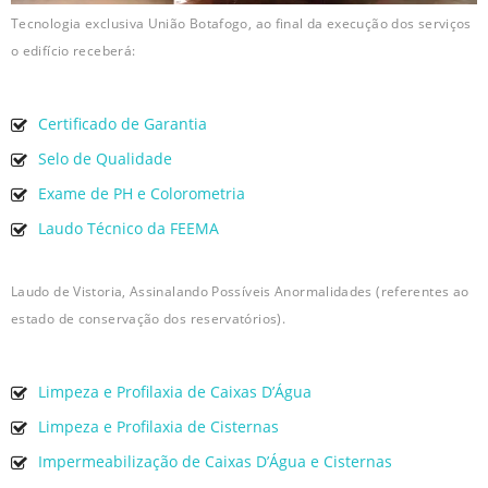
Tecnologia exclusiva União Botafogo, ao final da execução dos serviços
o edifício receberá:
Certificado de Garantia
Selo de Qualidade
Exame de PH e Colorometria
Laudo Técnico da FEEMA
Laudo de Vistoria, Assinalando Possíveis Anormalidades (referentes ao
estado de conservação dos reservatórios).
Limpeza e Profilaxia de Caixas D’Água
Limpeza e Profilaxia de Cisternas
Impermeabilização de Caixas D’Água e Cisternas