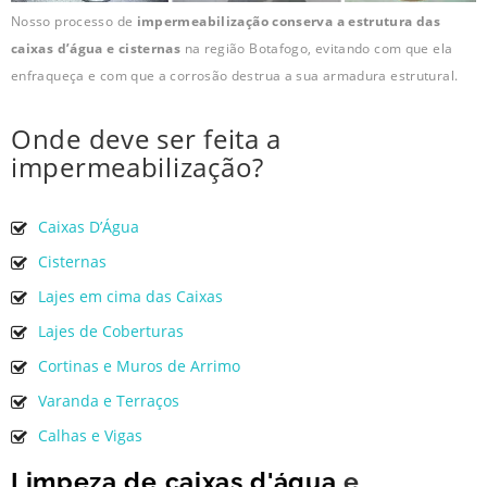
Nosso processo de
impermeabilização conserva a estrutura das
caixas d’água e cisternas
na região Botafogo, evitando com que ela
enfraqueça e com que a corrosão destrua a sua armadura estrutural.
Onde deve ser feita a
impermeabilização?
Caixas D’Água
Cisternas
Lajes em cima das Caixas
Lajes de Coberturas
Cortinas e Muros de Arrimo
Varanda e Terraços
Calhas e Vigas
Limpeza de caixas d'água
e