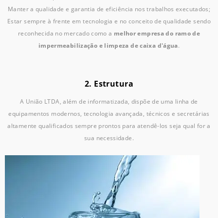
Manter a qualidade e garantia de eficiência nos trabalhos executados;
Estar sempre à frente em tecnologia e no conceito de qualidade sendo
reconhecida no mercado como a
melhor empresa do ramo de
impermeabilização e limpeza de caixa d'água
.
2. Estrutura
A União LTDA, além de informatizada, dispõe de uma linha de
equipamentos modernos, tecnologia avançada, técnicos e secretárias
altamente qualificados sempre prontos para atendê-los seja qual for a
sua necessidade.