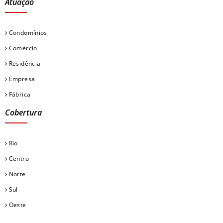
Atuação
Condomínios
Comércio
Residência
Empresa
Fábrica
Cobertura
Rio
Centro
Norte
Sul
Oeste