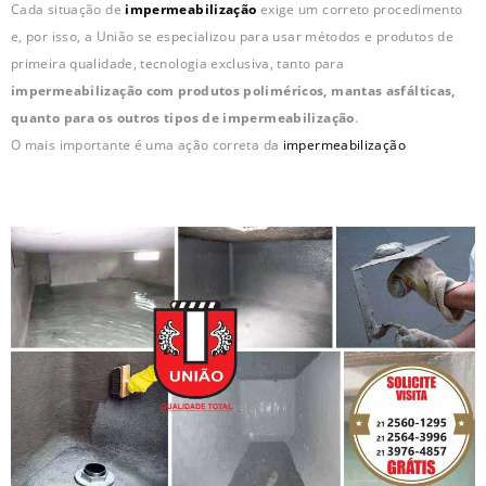
Cada situação de
impermeabilização
exige um correto procedimento
e, por isso, a União se especializou para usar métodos e produtos de
primeira qualidade, tecnologia exclusiva, tanto para
impermeabilização com produtos poliméricos, mantas asfálticas,
quanto para os outros tipos de impermeabilização
.
O mais importante é uma ação correta da
impermeabilização