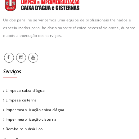
Unidos para lhe servir temos uma equipe de profissionais treinados e
especializados para lhe dar o suporte técnico necessário antes, durante
e após a execução dos serviços.
Serviços
Limpeza caixa d’água
Limpeza cisterna
Impermeabilização caixa d’água
Impermeabilização cisterna
Bombeiro hidráulico