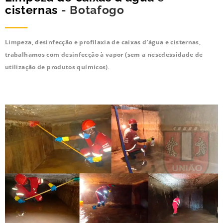
cisternas
- Botafogo
Limpeza, desinfecção e profilaxia de caixas d'água e cisternas,
trabalhamos com desinfecção à vapor (sem a nescdessidade de
utilização de produtos químicos)
.