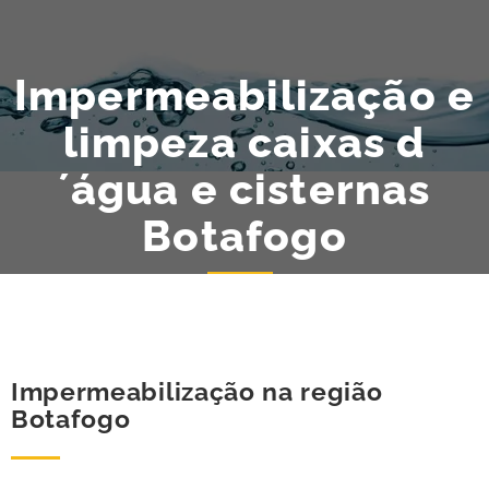
Impermeabilização e
limpeza caixas d
´água e cisternas
Botafogo
Impermeabilização na região
Botafogo