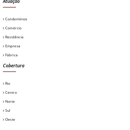
Atuação
Condomínios
Comércio
Residência
Empresa
Fábrica
Cobertura
Rio
Centro
Norte
Sul
Oeste