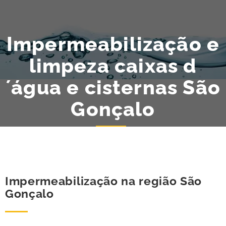
Impermeabilização e
limpeza caixas d
´água e cisternas São
Gonçalo
Impermeabilização na região São
Gonçalo