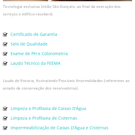
Tecnologia exclusiva União São Gonçalo, ao final da execução dos
serviços o edifício receberá:
Certificado de Garantia
Selo de Qualidade
Exame de PH e Colorometria
Laudo Técnico da FEEMA
Laudo de Vistoria, Assinalando Possíveis Anormalidades (referentes ao
estado de conservação dos reservatórios).
Limpeza e Profilaxia de Caixas D’Água
Limpeza e Profilaxia de Cisternas
Impermeabilização de Caixas D’Água e Cisternas