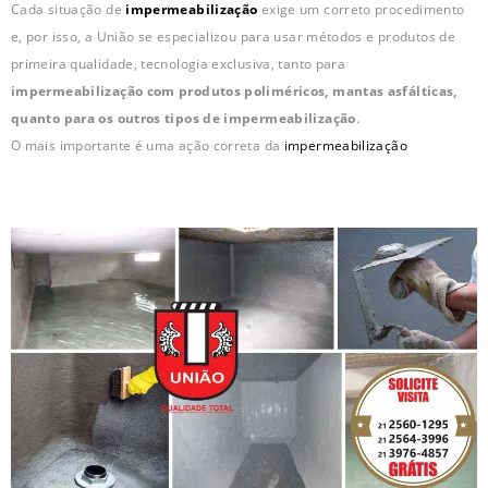
Cada situação de
impermeabilização
exige um correto procedimento
e, por isso, a União se especializou para usar métodos e produtos de
primeira qualidade, tecnologia exclusiva, tanto para
impermeabilização com produtos poliméricos, mantas asfálticas,
quanto para os outros tipos de impermeabilização
.
O mais importante é uma ação correta da
impermeabilização