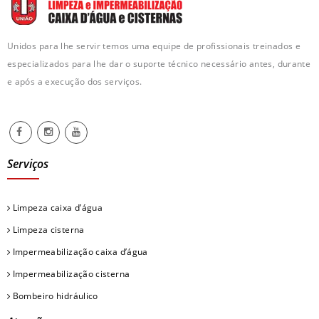
Unidos para lhe servir temos uma equipe de profissionais treinados e
especializados para lhe dar o suporte técnico necessário antes, durante
e após a execução dos serviços.
Serviços
Limpeza caixa d’água
Limpeza cisterna
Impermeabilização caixa d’água
Impermeabilização cisterna
Bombeiro hidráulico