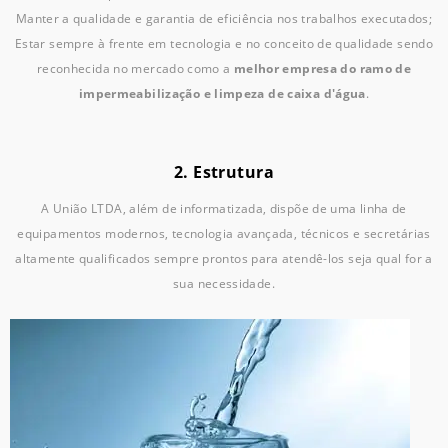
Manter a qualidade e garantia de eficiência nos trabalhos executados;
Estar sempre à frente em tecnologia e no conceito de qualidade sendo
reconhecida no mercado como a
melhor empresa do ramo de
impermeabilização e limpeza de caixa d'água
.
2. Estrutura
A União LTDA, além de informatizada, dispõe de uma linha de
equipamentos modernos, tecnologia avançada, técnicos e secretárias
altamente qualificados sempre prontos para atendê-los seja qual for a
sua necessidade.