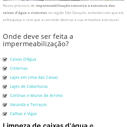
Nosso processo de
impermeabilização conserva a estrutura das
caixas d’água e cisternas
na região São Gonçalo, evitando com que ela
enfraqueça e com que a corrosão destrua a sua armadura estrutural.
Onde deve ser feita a
impermeabilização?
Caixas D’Água
Cisternas
Lajes em cima das Caixas
Lajes de Coberturas
Cortinas e Muros de Arrimo
Varanda e Terraços
Calhas e Vigas
Limpeza de caixas d'água
e