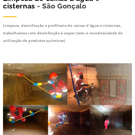
cisternas
- São Gonçalo
Limpeza, desinfecção e profilaxia de caixas d'água e cisternas,
trabalhamos com desinfecção à vapor (sem a nescdessidade de
utilização de produtos químicos)
.