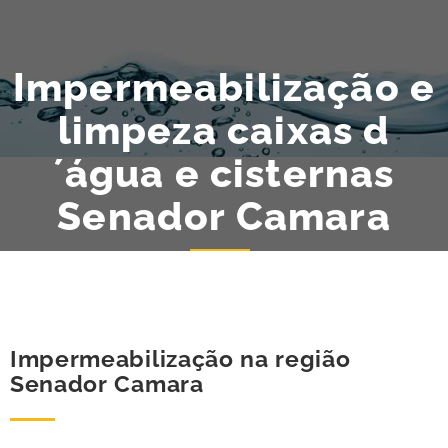
Impermeabilização e
limpeza caixas d
´água e cisternas
Senador Camara
Impermeabilização na região
Senador Camara