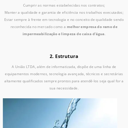
Cumprir as normas estabelecidas nos contratos;
Manter a qualidade e garantia de eficiência nos trabalhos executados;
Estar sempre à frente em tecnologia e no conceito de qualidade sendo
reconhecida no mercado como a
melhor empresa do ramo de
impermeabilização e limpeza de caixa d'água
.
2. Estrutura
A União LTDA, além de informatizada, dispõe de uma linha de
equipamentos modernos, tecnologia avançada, técnicos e secretárias
altamente qualificados sempre prontos para atendê-los seja qual for a
sua necessidade.