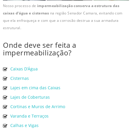
Nosso processo de
impermeabilização conserva a estrutura das
caixas d’água e cisternas
na região Senador Camara, evitando com
que ela enfraqueça e com que a corrosão destrua a sua armadura
estrutural.
Onde deve ser feita a
impermeabilização?
Caixas D’Água
Cisternas
Lajes em cima das Caixas
Lajes de Coberturas
Cortinas e Muros de Arrimo
Varanda e Terraços
Calhas e Vigas