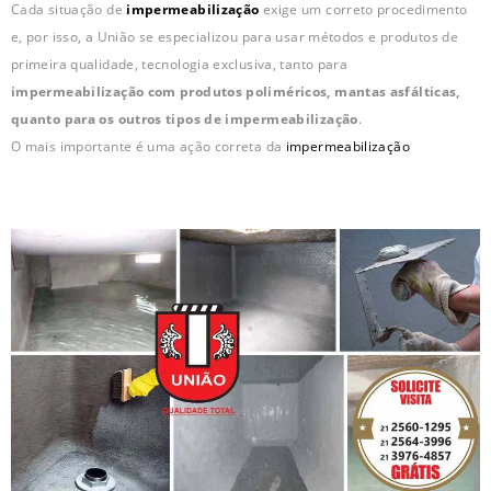
Cada situação de
impermeabilização
exige um correto procedimento
e, por isso, a União se especializou para usar métodos e produtos de
primeira qualidade, tecnologia exclusiva, tanto para
impermeabilização com produtos poliméricos, mantas asfálticas,
quanto para os outros tipos de impermeabilização
.
O mais importante é uma ação correta da
impermeabilização