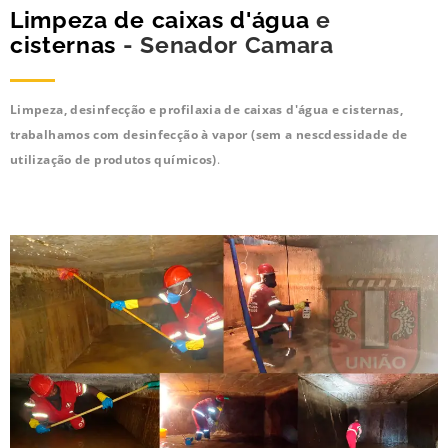
Limpeza de caixas d'água
e
cisternas
- Senador Camara
Limpeza, desinfecção e profilaxia de caixas d'água e cisternas,
trabalhamos com desinfecção à vapor (sem a nescdessidade de
utilização de produtos químicos)
.