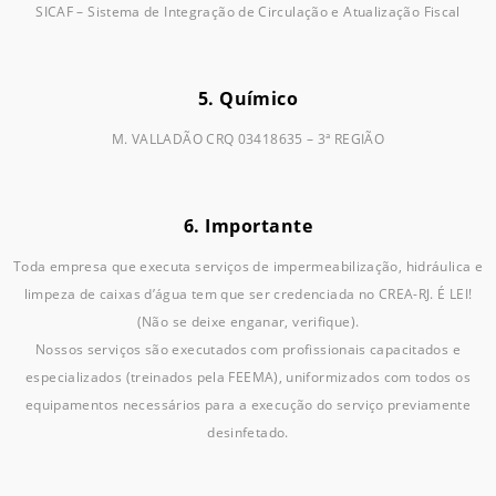
SICAF – Sistema de Integração de Circulação e Atualização Fiscal
5. Químico
M. VALLADÃO CRQ 03418635 – 3ª REGIÃO
6. Importante
Toda empresa que executa serviços de impermeabilização, hidráulica e
limpeza de caixas d’água tem que ser credenciada no CREA-RJ. É LEI!
(Não se deixe enganar, verifique).
Nossos serviços são executados com profissionais capacitados e
especializados (treinados pela FEEMA), uniformizados com todos os
equipamentos necessários para a execução do serviço previamente
desinfetado.