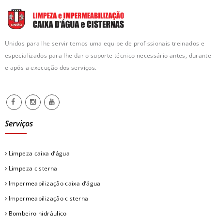
Unidos para lhe servir temos uma equipe de profissionais treinados e
especializados para lhe dar o suporte técnico necessário antes, durante
e após a execução dos serviços.
Serviços
Limpeza caixa d’água
Limpeza cisterna
Impermeabilização caixa d’água
Impermeabilização cisterna
Bombeiro hidráulico