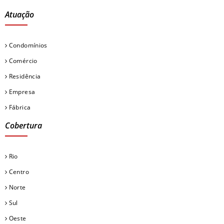
Atuação
Condomínios
Comércio
Residência
Empresa
Fábrica
Cobertura
Rio
Centro
Norte
Sul
Oeste