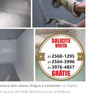
utura das caixas d’água e cisternas
na região
om que a corrosão destrua a sua armadura