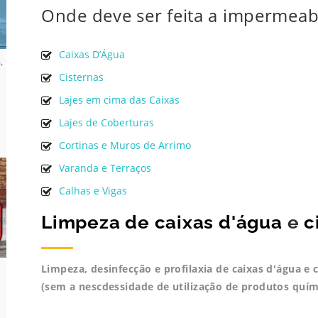
Onde deve ser feita a impermeab
Caixas D’Água
s
,
Cisternas
Lajes em cima das Caixas
Lajes de Coberturas
Cortinas e Muros de Arrimo
Varanda e Terraços
Calhas e Vigas
Limpeza de caixas d'água
e
c
Limpeza, desinfecção e profilaxia de caixas d'água e
(sem a nescdessidade de utilização de produtos quím