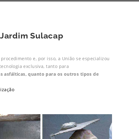
 Jardim Sulacap
procedimento e, por isso, a União se especializou
ecnologia exclusiva, tanto para
asfálticas, quanto para os outros tipos de
ização