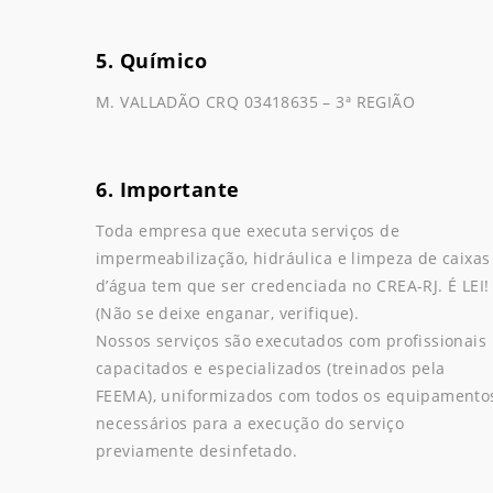
5. Químico
M. VALLADÃO CRQ 03418635 – 3ª REGIÃO
6. Importante
Toda empresa que executa serviços de
impermeabilização, hidráulica e limpeza de caixas
d’água tem que ser credenciada no CREA-RJ. É LEI!
(Não se deixe enganar, verifique).
Nossos serviços são executados com profissionais
capacitados e especializados (treinados pela
FEEMA), uniformizados com todos os equipamento
necessários para a execução do serviço
previamente desinfetado.