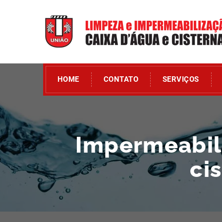
HOME
CONTATO
SERVIÇOS
Impermeabili
ci