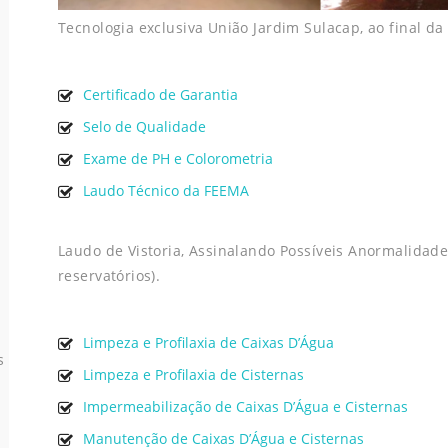
Tecnologia exclusiva União Jardim Sulacap, ao final da
Certificado de Garantia
Selo de Qualidade
Exame de PH e Colorometria
Laudo Técnico da FEEMA
Laudo de Vistoria, Assinalando Possíveis Anormalidade
reservatórios).
Limpeza e Profilaxia de Caixas D’Água
s
Limpeza e Profilaxia de Cisternas
Impermeabilização de Caixas D’Água e Cisternas
Manutenção de Caixas D’Água e Cisternas