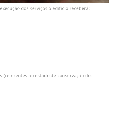
 execução dos serviços o edifício receberá:
s (referentes ao estado de conservação dos