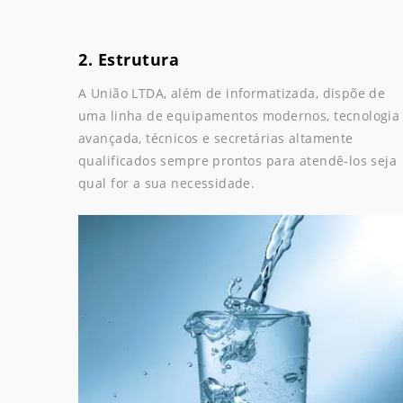
2. Estrutura
A União LTDA, além de informatizada, dispõe de
uma linha de equipamentos modernos, tecnologia
avançada, técnicos e secretárias altamente
qualificados sempre prontos para atendê-los seja
qual for a sua necessidade.