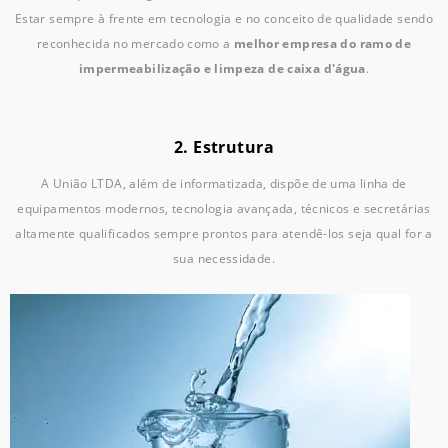
Estar sempre à frente em tecnologia e no conceito de qualidade sendo
reconhecida no mercado como a
melhor empresa do ramo de
impermeabilização e limpeza de caixa d'água
.
2. Estrutura
A União LTDA, além de informatizada, dispõe de uma linha de
equipamentos modernos, tecnologia avançada, técnicos e secretárias
altamente qualificados sempre prontos para atendê-los seja qual for a
sua necessidade.