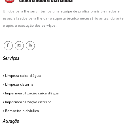
Unidos para lhe servir temos uma equipe de profissionais treinados e
especializados para lhe dar o suporte técnico necessário antes, durante
e após a execução dos serviços.
Serviços
Limpeza caixa d’água
Limpeza cisterna
Impermeabilização caixa d’água
Impermeabilização cisterna
Bombeiro hidráulico
Atuação