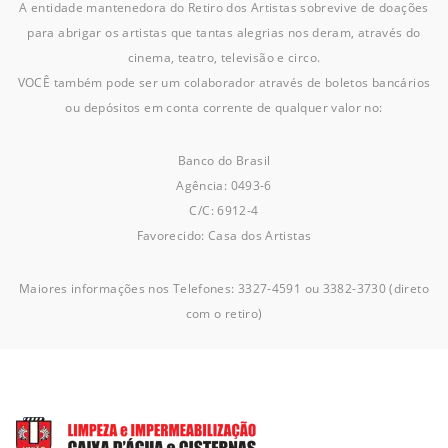
A entidade mantenedora do Retiro dos Artistas sobrevive de doações
para abrigar os artistas que tantas alegrias nos deram, através do
cinema, teatro, televisão e circo.
VOCÊ também pode ser um colaborador através de boletos bancários
ou depósitos em conta corrente de qualquer valor no:
Banco do Brasil
Agência: 0493-6
C/C: 6912-4
Favorecido: Casa dos Artistas
Maiores informações nos Telefones: 3327-4591 ou 3382-3730 (direto
com o retiro)