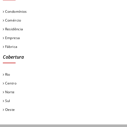
Condomínios
Comércio
Residência
Empresa
Fábrica
Cobertura
Rio
Centro
Norte
Sul
Oeste