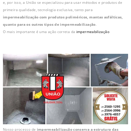
e, por isso, a União se especializou para usar métodos e produtos de
primeira qualidade, tecnologia exclusiva, tanto para
impermeabilização com produtos poliméricos, mantas asfálticas,
quanto para os outros tipos de impermeabilização
.
O mais importante é uma ação correta da
impermeabilização
Nosso processo de
impermeabilização conserva a estrutura das