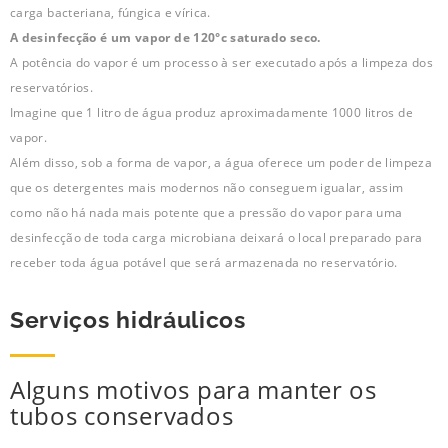
carga bacteriana, fúngica e vírica.
A desinfecção é um vapor de 120°c saturado seco.
A potência do vapor é um processo à ser executado após a limpeza dos
reservatórios.
Imagine que 1 litro de água produz aproximadamente 1000 litros de
vapor.
Além disso, sob a forma de vapor, a água oferece um poder de limpeza
que os detergentes mais modernos não conseguem igualar, assim
como não há nada mais potente que a pressão do vapor para uma
desinfecção de toda carga microbiana deixará o local preparado para
receber toda água potável que será armazenada no reservatório.
Serviços hidráulicos
Alguns motivos para manter os
tubos conservados