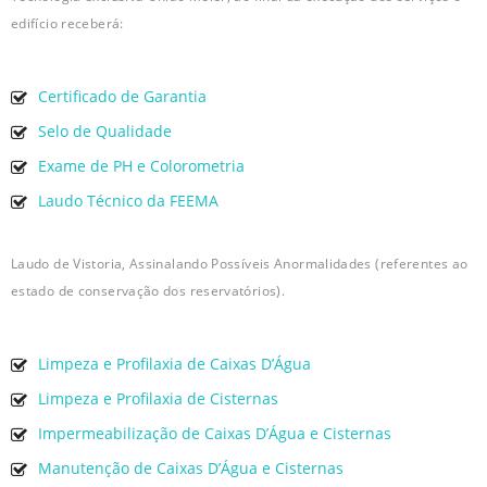
edifício receberá:
Certificado de Garantia
Selo de Qualidade
Exame de PH e Colorometria
Laudo Técnico da FEEMA
Laudo de Vistoria, Assinalando Possíveis Anormalidades (referentes ao
estado de conservação dos reservatórios).
Limpeza e Profilaxia de Caixas D’Água
Limpeza e Profilaxia de Cisternas
Impermeabilização de Caixas D’Água e Cisternas
Manutenção de Caixas D’Água e Cisternas