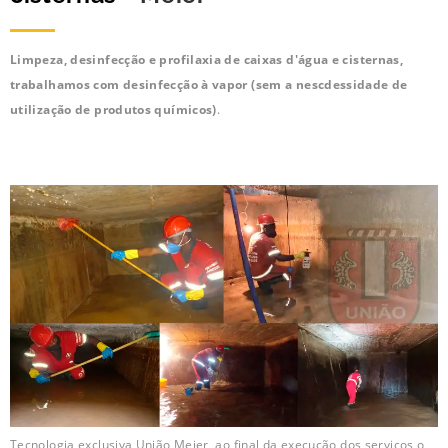
Limpeza, desinfecção e profilaxia de caixas d'água e cisternas,
trabalhamos com desinfecção à vapor (sem a nescdessidade de
utilização de produtos químicos)
.
Tecnologia exclusiva União Meier, ao final da execução dos serviços o