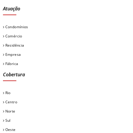
Atuação
Condomínios
Comércio
Residência
Empresa
Fábrica
Cobertura
Rio
Centro
Norte
Sul
Oeste