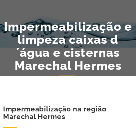
Impermeabilização e
limpeza caixas d
´água e cisternas
Marechal Hermes
Impermeabilização na região
Marechal Hermes