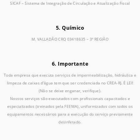
SICAF – Sistema de Integração de Circulação e Atualização Fiscal
5. Químico
M. VALLADÃO CRQ 03418635 – 3ª REGIÃO
6. Importante
Toda empresa que executa serviços de impermeabilização, hidráulica e
limpeza de caixas d’água tem que ser credenciada no CREA-RJ. É LEI!
(Não se deixe enganar, verifique).
Nossos serviços são executados com profissionais capacitados e
especializados (treinados pela FEEMA), uniformizados com todos os
equipamentos necessários para a execução do serviço previamente
desinfetado.