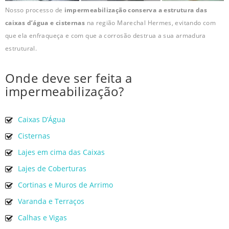
Nosso processo de
impermeabilização conserva a estrutura das
caixas d’água e cisternas
na região Marechal Hermes, evitando com
que ela enfraqueça e com que a corrosão destrua a sua armadura
estrutural.
Onde deve ser feita a
impermeabilização?
Caixas D’Água
Cisternas
Lajes em cima das Caixas
Lajes de Coberturas
Cortinas e Muros de Arrimo
Varanda e Terraços
Calhas e Vigas