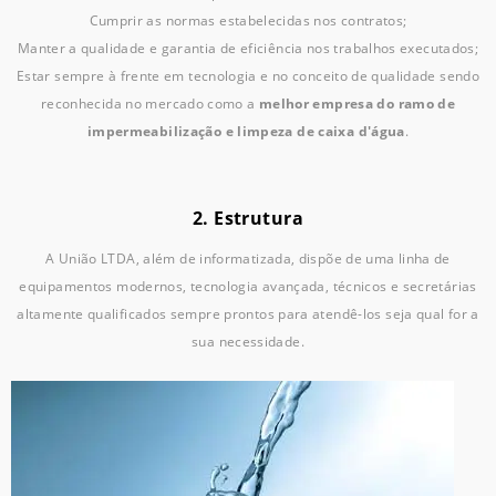
Cumprir as normas estabelecidas nos contratos;
Manter a qualidade e garantia de eficiência nos trabalhos executados;
Estar sempre à frente em tecnologia e no conceito de qualidade sendo
reconhecida no mercado como a
melhor empresa do ramo de
impermeabilização e limpeza de caixa d'água
.
2. Estrutura
A União LTDA, além de informatizada, dispõe de uma linha de
equipamentos modernos, tecnologia avançada, técnicos e secretárias
altamente qualificados sempre prontos para atendê-los seja qual for a
sua necessidade.