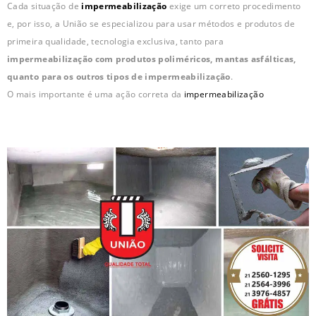
Cada situação de
impermeabilização
exige um correto procedimento
e, por isso, a União se especializou para usar métodos e produtos de
primeira qualidade, tecnologia exclusiva, tanto para
impermeabilização com produtos poliméricos, mantas asfálticas,
quanto para os outros tipos de impermeabilização
.
O mais importante é uma ação correta da
impermeabilização