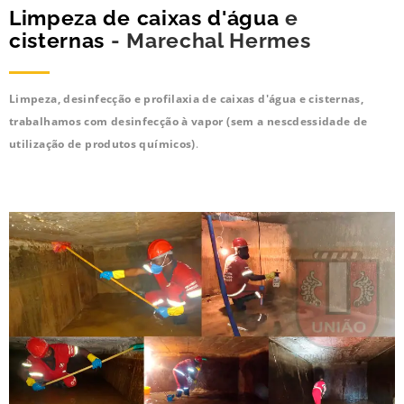
Limpeza de caixas d'água
e
cisternas
- Marechal Hermes
Limpeza, desinfecção e profilaxia de caixas d'água e cisternas,
trabalhamos com desinfecção à vapor (sem a nescdessidade de
utilização de produtos químicos)
.