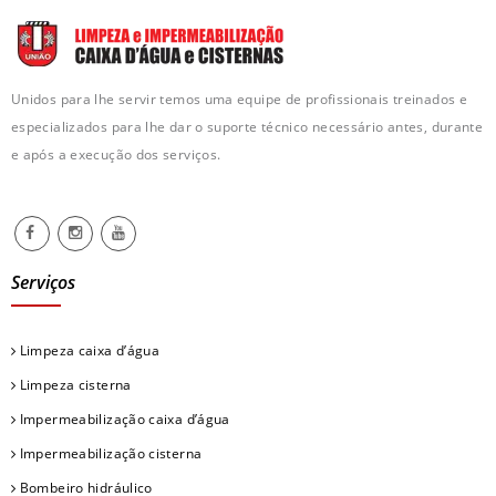
Unidos para lhe servir temos uma equipe de profissionais treinados e
especializados para lhe dar o suporte técnico necessário antes, durante
e após a execução dos serviços.
Serviços
Limpeza caixa d’água
Limpeza cisterna
Impermeabilização caixa d’água
Impermeabilização cisterna
Bombeiro hidráulico