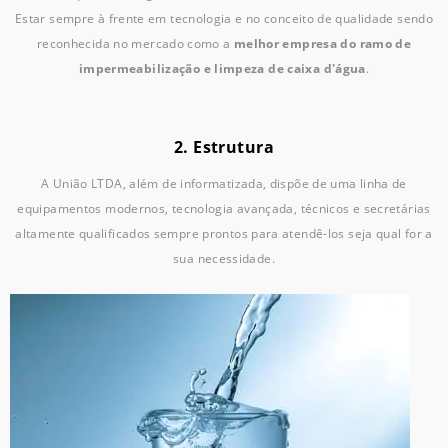
Estar sempre à frente em tecnologia e no conceito de qualidade sendo
reconhecida no mercado como a
melhor empresa do ramo de
impermeabilização e limpeza de caixa d'água
.
2. Estrutura
A União LTDA, além de informatizada, dispõe de uma linha de
equipamentos modernos, tecnologia avançada, técnicos e secretárias
altamente qualificados sempre prontos para atendê-los seja qual for a
sua necessidade.