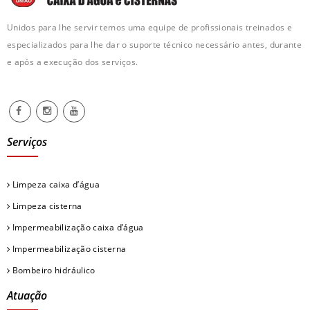
Unidos para lhe servir temos uma equipe de profissionais treinados e
especializados para lhe dar o suporte técnico necessário antes, durante
e após a execução dos serviços.
Serviços
Limpeza caixa d’água
Limpeza cisterna
Impermeabilização caixa d’água
Impermeabilização cisterna
Bombeiro hidráulico
Atuação