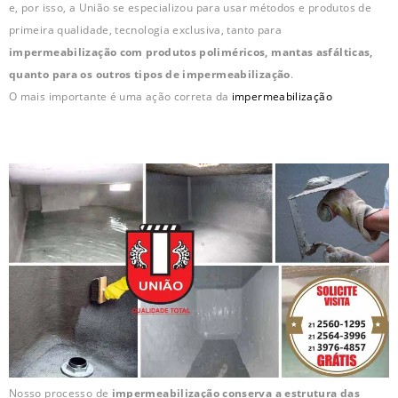
e, por isso, a União se especializou para usar métodos e produtos de
primeira qualidade, tecnologia exclusiva, tanto para
impermeabilização com produtos poliméricos, mantas asfálticas,
quanto para os outros tipos de impermeabilização
.
O mais importante é uma ação correta da
impermeabilização
Nosso processo de
impermeabilização conserva a estrutura das