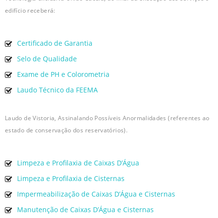
edifício receberá:
Certificado de Garantia
Selo de Qualidade
Exame de PH e Colorometria
Laudo Técnico da FEEMA
Laudo de Vistoria, Assinalando Possíveis Anormalidades (referentes ao
estado de conservação dos reservatórios).
Limpeza e Profilaxia de Caixas D’Água
Limpeza e Profilaxia de Cisternas
Impermeabilização de Caixas D’Água e Cisternas
Manutenção de Caixas D’Água e Cisternas