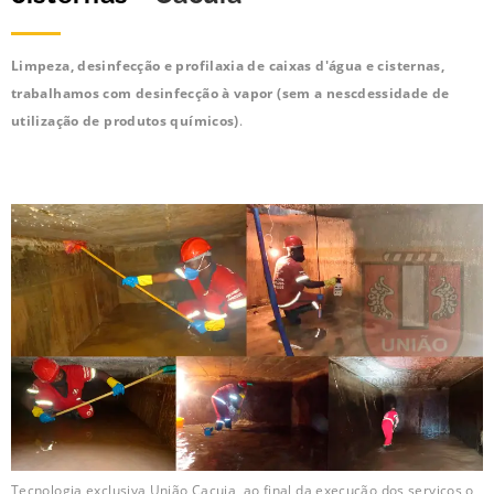
Limpeza, desinfecção e profilaxia de caixas d'água e cisternas,
trabalhamos com desinfecção à vapor (sem a nescdessidade de
utilização de produtos químicos)
.
Tecnologia exclusiva União Cacuia, ao final da execução dos serviços o