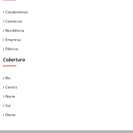
Condomínios
Comércio
Residência
Empresa
Fábrica
Cobertura
Rio
Centro
Norte
Sul
Oeste