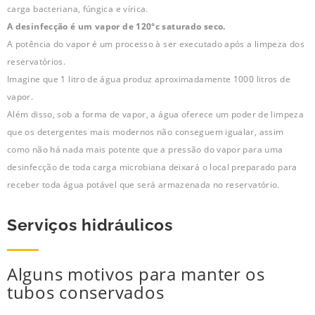
carga bacteriana, fúngica e vírica.
A desinfecção é um vapor de 120°c saturado seco.
A potência do vapor é um processo à ser executado após a limpeza dos
reservatórios.
Imagine que 1 litro de água produz aproximadamente 1000 litros de
vapor.
Além disso, sob a forma de vapor, a água oferece um poder de limpeza
que os detergentes mais modernos não conseguem igualar, assim
como não há nada mais potente que a pressão do vapor para uma
desinfecção de toda carga microbiana deixará o local preparado para
receber toda água potável que será armazenada no reservatório.
Serviços hidráulicos
Alguns motivos para manter os
tubos conservados