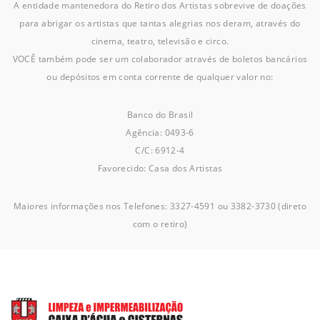
A entidade mantenedora do Retiro dos Artistas sobrevive de doações
para abrigar os artistas que tantas alegrias nos deram, através do
cinema, teatro, televisão e circo.
VOCÊ também pode ser um colaborador através de boletos bancários
ou depósitos em conta corrente de qualquer valor no:
Banco do Brasil
Agência: 0493-6
C/C: 6912-4
Favorecido: Casa dos Artistas
Maiores informações nos Telefones: 3327-4591 ou 3382-3730 (direto
com o retiro)