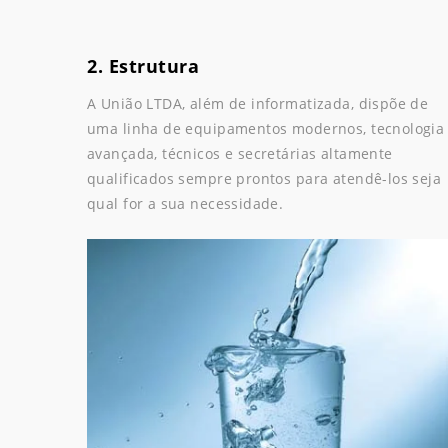
2. Estrutura
A União LTDA, além de informatizada, dispõe de
uma linha de equipamentos modernos, tecnologia
avançada, técnicos e secretárias altamente
qualificados sempre prontos para atendê-los seja
qual for a sua necessidade.