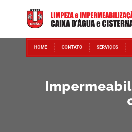
HOME
CONTATO
SERVIÇOS
Impermeabili