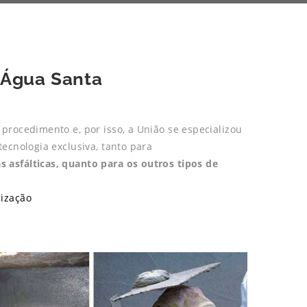
 Água Santa
procedimento e, por isso, a União se especializou
ecnologia exclusiva, tanto para
asfálticas, quanto para os outros tipos de
ização