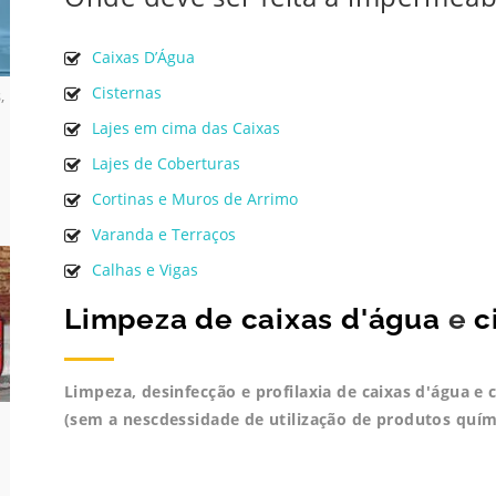
Caixas D’Água
Cisternas
s
,
Lajes em cima das Caixas
Lajes de Coberturas
Cortinas e Muros de Arrimo
Varanda e Terraços
Calhas e Vigas
Limpeza de caixas d'água
e
c
Limpeza, desinfecção e profilaxia de caixas d'água e
(sem a nescdessidade de utilização de produtos quím