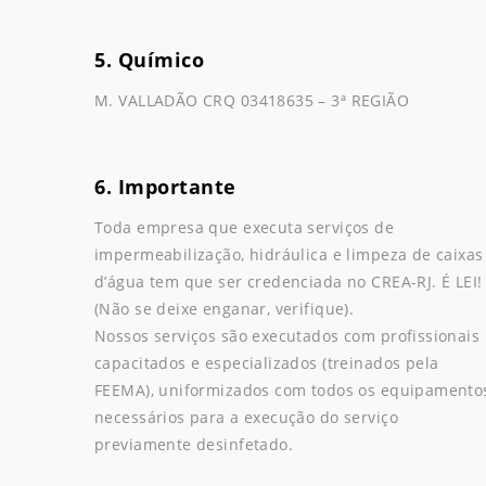
5. Químico
M. VALLADÃO CRQ 03418635 – 3ª REGIÃO
6. Importante
Toda empresa que executa serviços de
impermeabilização, hidráulica e limpeza de caixas
d’água tem que ser credenciada no CREA-RJ. É LEI!
(Não se deixe enganar, verifique).
Nossos serviços são executados com profissionais
capacitados e especializados (treinados pela
FEEMA), uniformizados com todos os equipamento
necessários para a execução do serviço
previamente desinfetado.