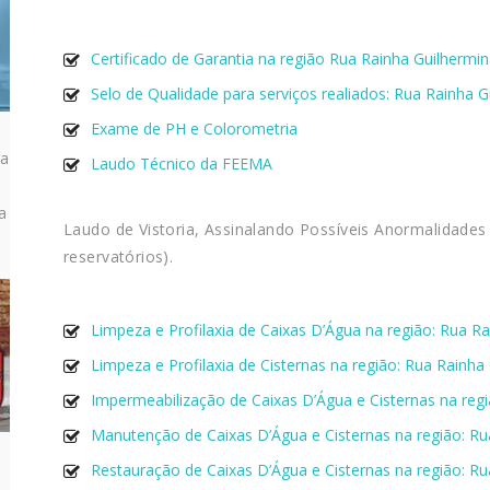
Certificado de Garantia na região Rua Rainha Guilhermi
Selo de Qualidade para serviços realiados: Rua Rainha G
Exame de PH e Colorometria
ra
Laudo Técnico da FEEMA
a
Laudo de Vistoria, Assinalando Possíveis Anormalidades
reservatórios).
Limpeza e Profilaxia de Caixas D’Água na região: Rua R
Limpeza e Profilaxia de Cisternas na região: Rua Rainha
Impermeabilização de Caixas D’Água e Cisternas na reg
Manutenção de Caixas D’Água e Cisternas na região: Ru
Restauração de Caixas D’Água e Cisternas na região: Ru