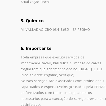
Atualização Fiscal
5. Químico
M. VALLADÃO CRQ 03418635 – 3ª REGIÃO
6. Importante
Toda empresa que executa serviços de
impermeabilização, hidráulica e limpeza de caixas
d’água tem que ser credenciada no CREA-RJ. É LEI!
(Não se deixe enganar, verifique).
Nossos serviços são executados com profissionais
capacitados e especializados (treinados pela FEEMA
uniformizados com todos os equipamentos
necessários para a execução do serviço previament
desinfetado.