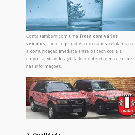
Conta também com uma
frota com vários
veículos
, todos equipados com rádios-celulares pa
a comunicação imediata entre os técnicos e a
empresa, visando agilidade no atendimento e clarez
nas informações.