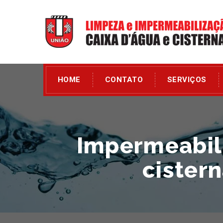
HOME
CONTATO
SERVIÇOS
Impermeabili
cister