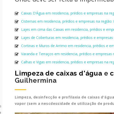
Caixas D’Água em residencia, prédios e empresas na re
Cisternas em residencia, prédios e empresas na região:
Lajes em cima das Caixas em residencia, prédios e emp
Lajes de Coberturas em residencia, prédios e empresas 
Cortinas e Muros de Arrimo em residencia, prédios e e
Varanda e Terraços em residencia, prédios e empresas 
Calhas e Vigas em residencia, prédios e empresas na re
Limpeza de caixas d'água
e
c
Guilhermina
Limpeza, desinfecção e profilaxia de caixas d'águ
vapor (sem a nescdessidade de utilização de prod
a
o