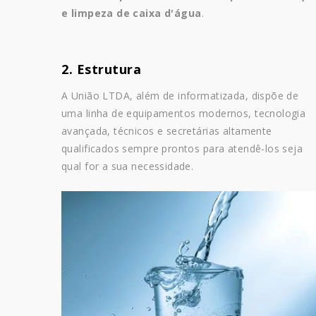
e limpeza de caixa d'água
.
2. Estrutura
A União LTDA, além de informatizada, dispõe de
uma linha de equipamentos modernos, tecnologia
avançada, técnicos e secretárias altamente
qualificados sempre prontos para atendê-los seja
qual for a sua necessidade.