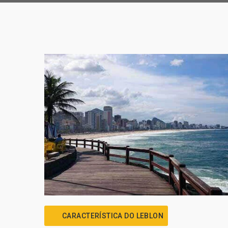
CARACTERÍSTICA DO LEBLON