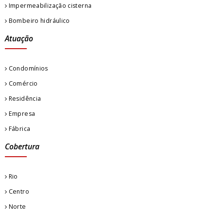
Impermeabilização cisterna
Bombeiro hidráulico
Atuação
Condomínios
Comércio
Residência
Empresa
Fábrica
Cobertura
Rio
Centro
Norte