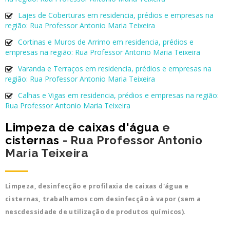
Lajes de Coberturas em residencia, prédios e empresas na
região: Rua Professor Antonio Maria Teixeira
Cortinas e Muros de Arrimo em residencia, prédios e
empresas na região: Rua Professor Antonio Maria Teixeira
Varanda e Terraços em residencia, prédios e empresas na
região: Rua Professor Antonio Maria Teixeira
Calhas e Vigas em residencia, prédios e empresas na região:
Rua Professor Antonio Maria Teixeira
Limpeza de caixas d'água
e
cisternas
- Rua Professor Antonio
Maria Teixeira
Limpeza, desinfecção e profilaxia de caixas d'água e
cisternas, trabalhamos com desinfecção à vapor (sem a
nescdessidade de utilização de produtos químicos)
.