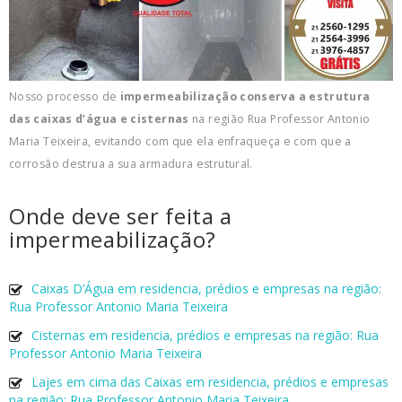
Nosso processo de
impermeabilização conserva a estrutura
das caixas d’água e cisternas
na região Rua Professor Antonio
Maria Teixeira, evitando com que ela enfraqueça e com que a
corrosão destrua a sua armadura estrutural.
Onde deve ser feita a
impermeabilização?
Caixas D’Água em residencia, prédios e empresas na região:
Rua Professor Antonio Maria Teixeira
Cisternas em residencia, prédios e empresas na região: Rua
Professor Antonio Maria Teixeira
Lajes em cima das Caixas em residencia, prédios e empresas
na região: Rua Professor Antonio Maria Teixeira