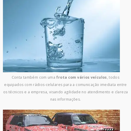
Conta também com uma
frota com vários veículos
, todos
equipados com rádios-celulares para a comunicação imediata entre
os técnicos e a empresa, visando agilidade no atendimento e clareza
nas informações.