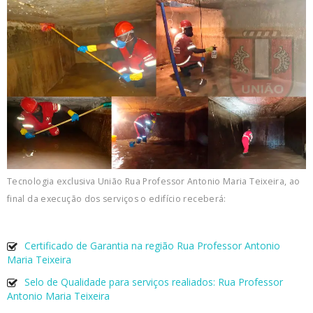
Tecnologia exclusiva União Rua Professor Antonio Maria Teixeira, ao
final da execução dos serviços o edifício receberá:
Certificado de Garantia na região Rua Professor Antonio
Maria Teixeira
Selo de Qualidade para serviços realiados: Rua Professor
Antonio Maria Teixeira