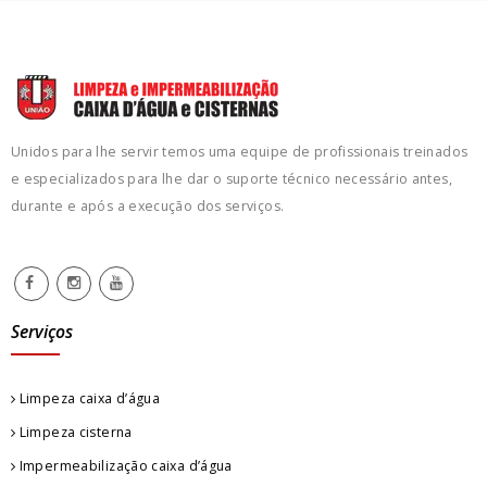
Unidos para lhe servir temos uma equipe de profissionais treinados
e especializados para lhe dar o suporte técnico necessário antes,
durante e após a execução dos serviços.
Serviços
Limpeza caixa d’água
Limpeza cisterna
Impermeabilização caixa d’água