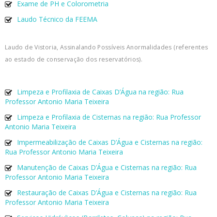
Exame de PH e Colorometria
Laudo Técnico da FEEMA
Laudo de Vistoria, Assinalando Possíveis Anormalidades (referentes
ao estado de conservação dos reservatórios).
Limpeza e Profilaxia de Caixas D’Água na região: Rua
Professor Antonio Maria Teixeira
Limpeza e Profilaxia de Cisternas na região: Rua Professor
Antonio Maria Teixeira
Impermeabilização de Caixas D’Água e Cisternas na região:
Rua Professor Antonio Maria Teixeira
Manutenção de Caixas D’Água e Cisternas na região: Rua
Professor Antonio Maria Teixeira
Restauração de Caixas D’Água e Cisternas na região: Rua
Professor Antonio Maria Teixeira