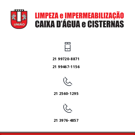
21 99720-8871
21 99467-1156
21 2560-1295
21 3976-4857