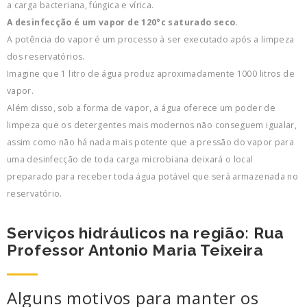
a carga bacteriana, fúngica e vírica.
A desinfecção é um vapor de 120°c saturado seco.
A potência do vapor é um processo à ser executado após a limpeza
dos reservatórios.
Imagine que 1 litro de água produz aproximadamente 1000 litros de
vapor.
Além disso, sob a forma de vapor, a água oferece um poder de
limpeza que os detergentes mais modernos não conseguem igualar,
assim como não há nada mais potente que a pressão do vapor para
uma desinfecção de toda carga microbiana deixará o local
preparado para receber toda água potável que será armazenada no
reservatório.
Serviços hidráulicos na região: Rua
Professor Antonio Maria Teixeira
Alguns motivos para manter os