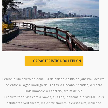
CARACTERÍSTICA DO LEBLON
Leblon é um bairro da Zona Sul da cidade do Rio de Janeiro. Localiza-
se entre a Lagoa Rodrigo de Freitas, o Oceano Atlântico, o Morro
Dois Irmãos e o Canal do Jardim de Alá.
O bairro faz divisa com a Gávea, a Lagoa, Ipanema e o Vidigal. Seus
habitantes pertencem, majoritariamente, à classe alta, incluindo