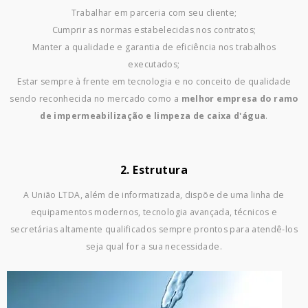
Trabalhar em parceria com seu cliente;
Cumprir as normas estabelecidas nos contratos;
Manter a qualidade e garantia de eficiência nos trabalhos
executados;
Estar sempre à frente em tecnologia e no conceito de qualidade
sendo reconhecida no mercado como a
melhor empresa do ramo
de impermeabilização e limpeza de caixa d'água
.
2. Estrutura
A União LTDA, além de informatizada, dispõe de uma linha de
equipamentos modernos, tecnologia avançada, técnicos e
secretárias altamente qualificados sempre prontos para atendê-los
seja qual for a sua necessidade.