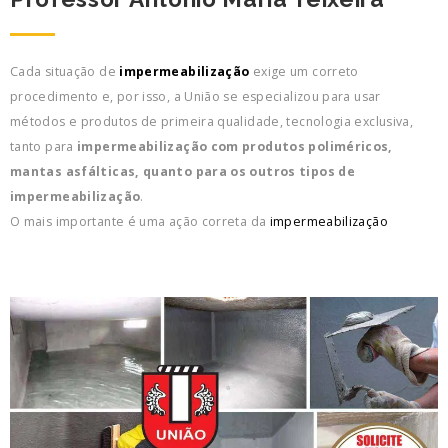
Cada situação de
impermeabilização
exige um correto
procedimento e, por isso, a União se especializou para usar
métodos e produtos de primeira qualidade, tecnologia exclusiva,
tanto para
impermeabilização com produtos poliméricos,
mantas asfálticas, quanto para os outros tipos de
impermeabilização
.
O mais importante é uma ação correta da
impermeabilização