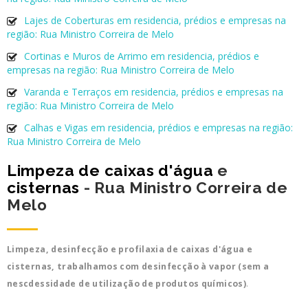
Lajes de Coberturas em residencia, prédios e empresas na
região: Rua Ministro Correira de Melo
Cortinas e Muros de Arrimo em residencia, prédios e
empresas na região: Rua Ministro Correira de Melo
Varanda e Terraços em residencia, prédios e empresas na
região: Rua Ministro Correira de Melo
Calhas e Vigas em residencia, prédios e empresas na região:
Rua Ministro Correira de Melo
Limpeza de caixas d'água
e
cisternas
- Rua Ministro Correira de
Melo
Limpeza, desinfecção e profilaxia de caixas d'água e
cisternas, trabalhamos com desinfecção à vapor (sem a
nescdessidade de utilização de produtos químicos)
.