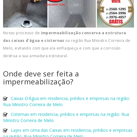
Nosso processo de
impermeabilização conserva a estrutura
das caixas d’água e cisternas
na região Rua Ministro Correira de
Melo, evitando com que ela enfraqueça e com que a corrosão
destrua a sua armadura estrutural.
Onde deve ser feita a
impermeabilização?
Caixas D’Água em residencia, prédios e empresas na região:
Rua Ministro Correira de Melo
Cisternas em residencia, prédios e empresas na região: Rua
Ministro Correira de Melo
Lajes em cima das Caixas em residencia, prédios e empresas
na região: Rua Ministro Correira de Melo