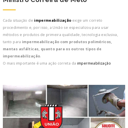
Cada situação de
impermeabilização
exige um correto
procedimento e, por isso, a União se especializou para usar
métodos e produtos de primeira qualidade, tecnologia exclusiva,
tanto para
impermeabilização com produtos poliméricos,
mantas asfálticas, quanto para os outros tipos de
impermeabilização
.
O mais importante é uma ação correta da
impermeabilização