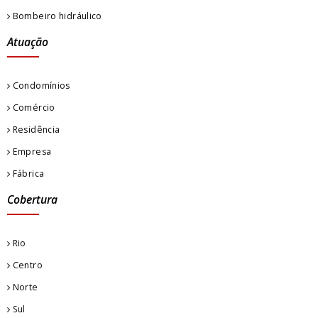
Bombeiro hidráulico
Atuação
Condomínios
Comércio
Residência
Empresa
Fábrica
Cobertura
Rio
Centro
Norte
Sul