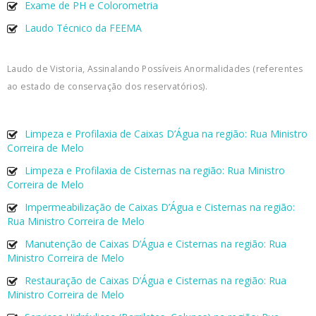
Exame de PH e Colorometria
Laudo Técnico da FEEMA
Laudo de Vistoria, Assinalando Possíveis Anormalidades (referentes
ao estado de conservação dos reservatórios).
Limpeza e Profilaxia de Caixas D’Água na região: Rua Ministro
Correira de Melo
Limpeza e Profilaxia de Cisternas na região: Rua Ministro
Correira de Melo
Impermeabilização de Caixas D’Água e Cisternas na região:
Rua Ministro Correira de Melo
Manutenção de Caixas D’Água e Cisternas na região: Rua
Ministro Correira de Melo
Restauração de Caixas D’Água e Cisternas na região: Rua
Ministro Correira de Melo