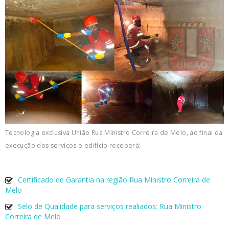
Tecnologia exclusiva União Rua Ministro Correira de Melo, ao final da
execução dos serviços o edifício receberá:
Certificado de Garantia na região Rua Ministro Correira de
Melo
Selo de Qualidade para serviços realiados: Rua Ministro
Correira de Melo