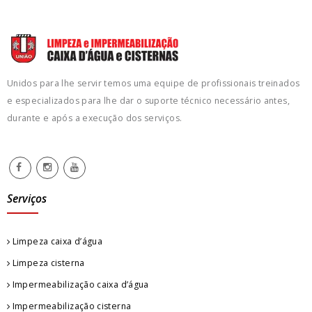
Unidos para lhe servir temos uma equipe de profissionais treinados
e especializados para lhe dar o suporte técnico necessário antes,
durante e após a execução dos serviços.
Serviços
Limpeza caixa d’água
Limpeza cisterna
Impermeabilização caixa d’água
Impermeabilização cisterna