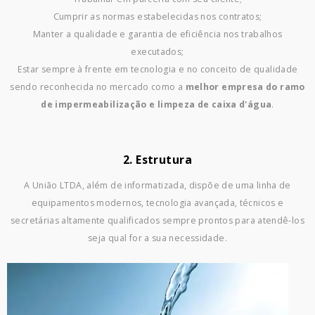
Cumprir as normas estabelecidas nos contratos;
Manter a qualidade e garantia de eficiência nos trabalhos
executados;
Estar sempre à frente em tecnologia e no conceito de qualidade
sendo reconhecida no mercado como a
melhor empresa do ramo
de impermeabilização e limpeza de caixa d'água
.
2. Estrutura
A União LTDA, além de informatizada, dispõe de uma linha de
equipamentos modernos, tecnologia avançada, técnicos e
secretárias altamente qualificados sempre prontos para atendê-los
seja qual for a sua necessidade.