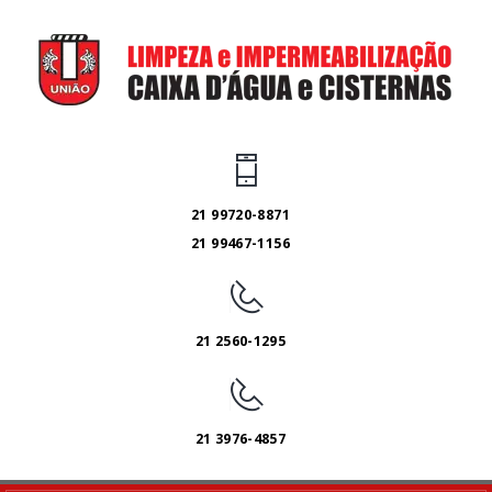
21 99720-8871
21 99467-1156
21 2560-1295
21 3976-4857