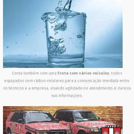
Conta também com uma
frota com vários veículos
, todos
equipados com rádios-celulares para a comunicação imediata entre
os técnicos e a empresa, visando agilidade no atendimento e clareza
nas informações.