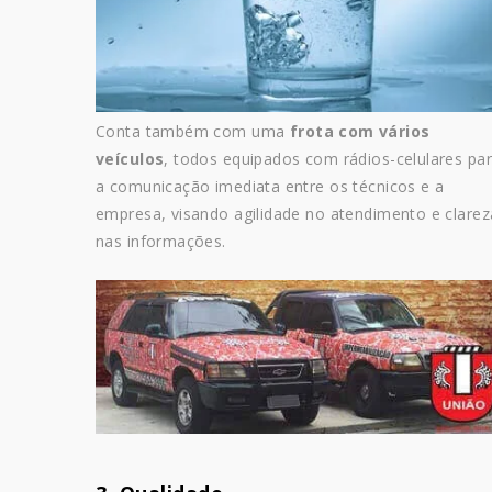
Conta também com uma
frota com vários
veículos
, todos equipados com rádios-celulares pa
a comunicação imediata entre os técnicos e a
empresa, visando agilidade no atendimento e clarez
nas informações.