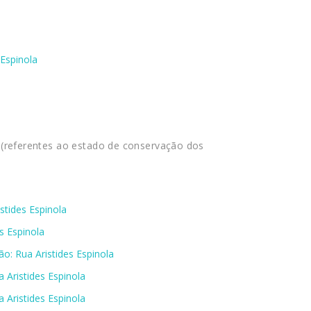
 Espinola
 (referentes ao estado de conservação dos
stides Espinola
s Espinola
o: Rua Aristides Espinola
 Aristides Espinola
 Aristides Espinola