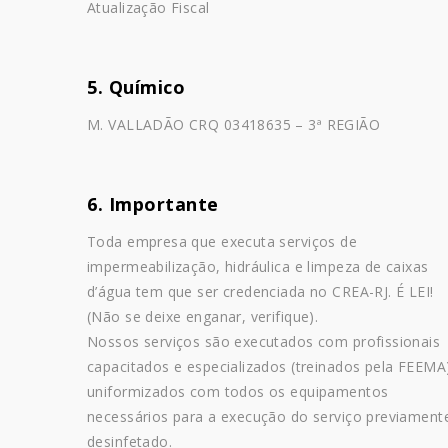
Atualização Fiscal
5. Químico
M. VALLADÃO CRQ 03418635 – 3ª REGIÃO
6. Importante
Toda empresa que executa serviços de
impermeabilização, hidráulica e limpeza de caixas
d’água tem que ser credenciada no CREA-RJ. É LEI!
(Não se deixe enganar, verifique).
Nossos serviços são executados com profissionais
capacitados e especializados (treinados pela FEEMA
uniformizados com todos os equipamentos
necessários para a execução do serviço previament
desinfetado.