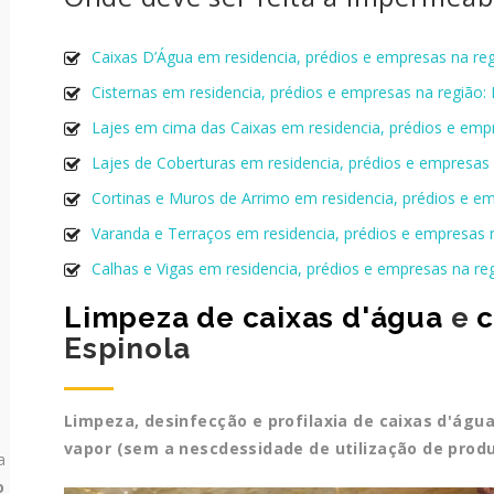
Caixas D’Água em residencia, prédios e empresas na regi
Cisternas em residencia, prédios e empresas na região: 
Lajes em cima das Caixas em residencia, prédios e empr
Lajes de Coberturas em residencia, prédios e empresas n
Cortinas e Muros de Arrimo em residencia, prédios e em
Varanda e Terraços em residencia, prédios e empresas n
Calhas e Vigas em residencia, prédios e empresas na reg
Limpeza de caixas d'água
e
c
Espinola
Limpeza, desinfecção e profilaxia de caixas d'águ
vapor (sem a nescdessidade de utilização de prod
a
o