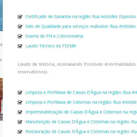
Certificado de Garantia na região Rua Aristides Espinola
Selo de Qualidade para serviços realiados: Rua Aristides
Exame de PH e Colorometria
ra
Laudo Técnico da FEEMA
a
Laudo de Vistoria, Assinalando Possíveis Anormalidades
reservatórios).
Limpeza e Profilaxia de Caixas D’Água na região: Rua Ari
Limpeza e Profilaxia de Cisternas na região: Rua Aristide
Impermeabilização de Caixas D’Água e Cisternas na regiã
Manutenção de Caixas D’Água e Cisternas na região: Rua
Restauração de Caixas D’Água e Cisternas na região: Rua