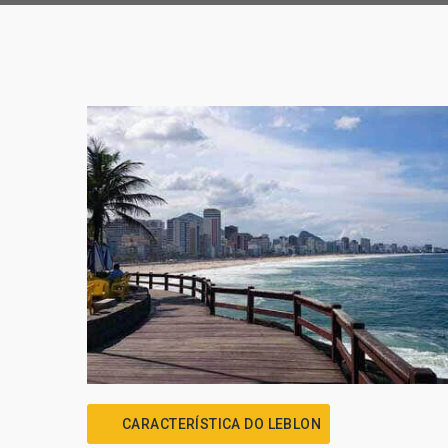
CARACTERÍSTICA DO LEBLON