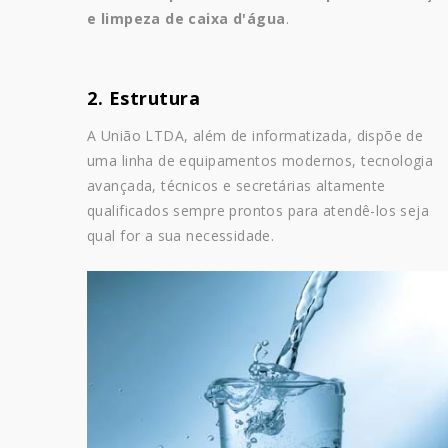
e limpeza de caixa d'água
.
2. Estrutura
A União LTDA, além de informatizada, dispõe de
uma linha de equipamentos modernos, tecnologia
avançada, técnicos e secretárias altamente
qualificados sempre prontos para atendê-los seja
qual for a sua necessidade.