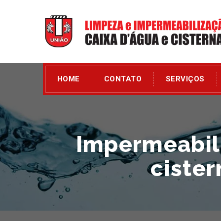
HOME
CONTATO
SERVIÇOS
Impermeabili
cister