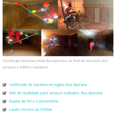
Tecnologia exclusiva União Rua Aperana, ao final da execução dos
serviços o edifício receberá:
Certificado de Garantia na região Rua Aperana
Selo de Qualidade para serviços realiados: Rua Aperana
Exame de PH e Colorometria
Laudo Técnico da FEEMA