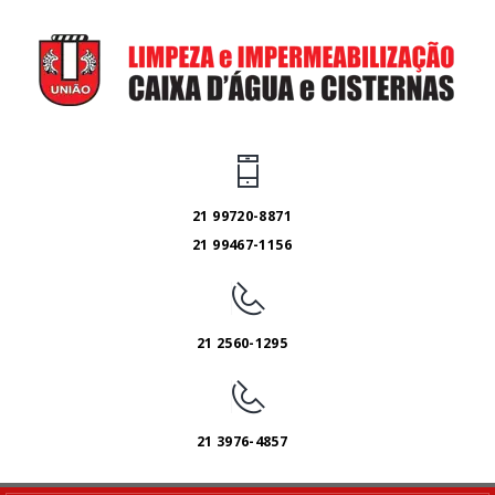
21 99720-8871
21 99467-1156
21 2560-1295
21 3976-4857