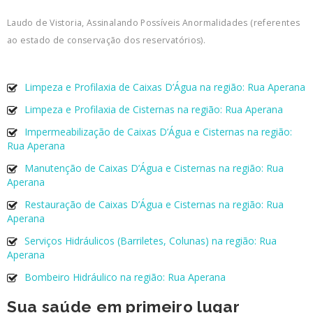
Laudo de Vistoria, Assinalando Possíveis Anormalidades (referentes
ao estado de conservação dos reservatórios).
Limpeza e Profilaxia de Caixas D’Água na região: Rua Aperana
Limpeza e Profilaxia de Cisternas na região: Rua Aperana
Impermeabilização de Caixas D’Água e Cisternas na região:
Rua Aperana
Manutenção de Caixas D’Água e Cisternas na região: Rua
Aperana
Restauração de Caixas D’Água e Cisternas na região: Rua
Aperana
Serviços Hidráulicos (Barriletes, Colunas) na região: Rua
Aperana
Bombeiro Hidráulico na região: Rua Aperana
Sua saúde em primeiro lugar