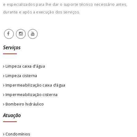
e especializados para lhe dar o suporte técnico necessário antes,
durante e após a execução dos serviços.
Serviços
Limpeza caixa d’água
Limpeza cisterna
Impermeabilização caixa d’água
Impermeabilização cisterna
Bombeiro hidráulico
Atuação
Condomínios