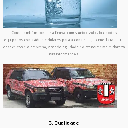
Conta também com uma
frota com vários veículos
, todos
equipados com rádios-celulares para a comunicação imediata entre
os técnicos e a empresa, visando agilidade no atendimento e clareza
nas informações.
3. Qualidade