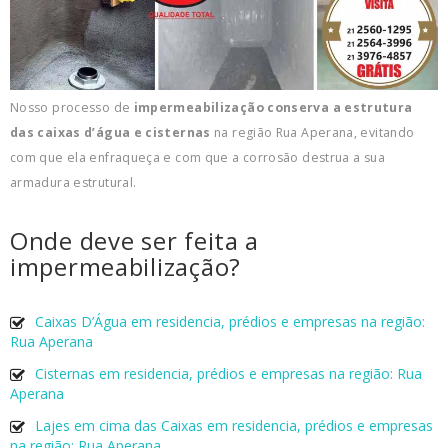
Nosso processo de
impermeabilização conserva a estrutura
das caixas d’água e cisternas
na região Rua Aperana, evitando
com que ela enfraqueça e com que a corrosão destrua a sua
armadura estrutural.
Onde deve ser feita a
impermeabilização?
Caixas D’Água em residencia, prédios e empresas na região:
Rua Aperana
Cisternas em residencia, prédios e empresas na região: Rua
Aperana
Lajes em cima das Caixas em residencia, prédios e empresas
na região: Rua Aperana