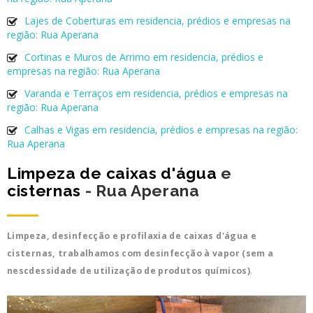
Lajes de Coberturas em residencia, prédios e empresas na
região: Rua Aperana
Cortinas e Muros de Arrimo em residencia, prédios e
empresas na região: Rua Aperana
Varanda e Terraços em residencia, prédios e empresas na
região: Rua Aperana
Calhas e Vigas em residencia, prédios e empresas na região:
Rua Aperana
Limpeza de caixas d'água
e
cisternas
- Rua Aperana
Limpeza, desinfecção e profilaxia de caixas d'água e
cisternas, trabalhamos com desinfecção à vapor (sem a
nescdessidade de utilização de produtos químicos)
.