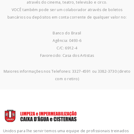
através do cinema, teatro, televisão e circo.
VOCÊ também pode ser um colaborador através de boletos
bancários ou depósitos em conta corrente de qualquer valor no:
Banco do Brasil
Agência: 0493-6
C/C: 6912-4
Favorecido: Casa dos Artistas
Maiores informações nos Telefones: 3327-4591 ou 3382-3730 (direto
com o retiro)
Unidos para lhe servir temos uma equipe de profissionais treinados