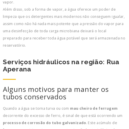
vapor.
Além disso, sob a forma de vapor, a água oferece um poder de
limpeza que os detergentes mais modernos não conseguem igualar,
assim como não há nada mais potente que a pressão do vapor para
uma desinfecção de toda carga microbiana deixará o local
preparado para receber toda água potável que será armazenada no
reservatório.
Serviços hidráulicos na região: Rua
Aperana
Alguns motivos para manter os
tubos conservados
Quando a água se torna turva ou com
mau cheiro de ferrugem
decorrente do excesso de ferro, é sinal de que está ocorrendo um
processo de corrosão do tubo galvanizado
. Este acúmulo de