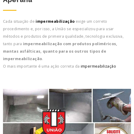
Cada situação de
impermeabilização
exige um correto
procedimento e, por isso, a União se especializou para usar
métodos e produtos de primeira qualidade, tecnologia exclusiva,
tanto para
impermeabilização com produtos poliméricos,
mantas asfálticas, quanto para os outros tipos de
impermeabilização
.
O mais importante é uma ação correta da
impermeabilização