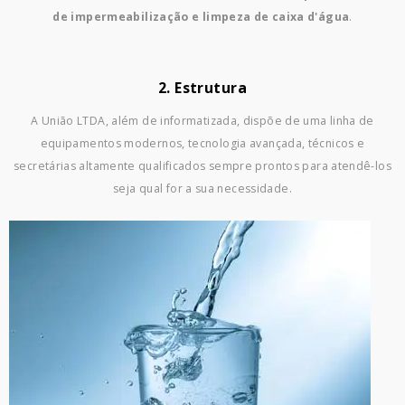
de impermeabilização e limpeza de caixa d'água
.
2. Estrutura
A União LTDA, além de informatizada, dispõe de uma linha de
equipamentos modernos, tecnologia avançada, técnicos e
secretárias altamente qualificados sempre prontos para atendê-los
seja qual for a sua necessidade.