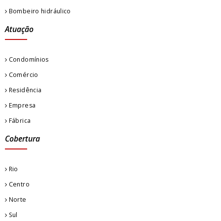
Bombeiro hidráulico
Atuação
Condomínios
Comércio
Residência
Empresa
Fábrica
Cobertura
Rio
Centro
Norte
Sul