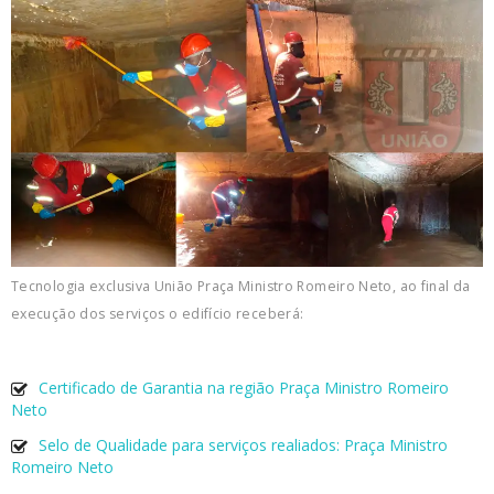
Tecnologia exclusiva União Praça Ministro Romeiro Neto, ao final da
execução dos serviços o edifício receberá:
Certificado de Garantia na região Praça Ministro Romeiro
Neto
Selo de Qualidade para serviços realiados: Praça Ministro
Romeiro Neto