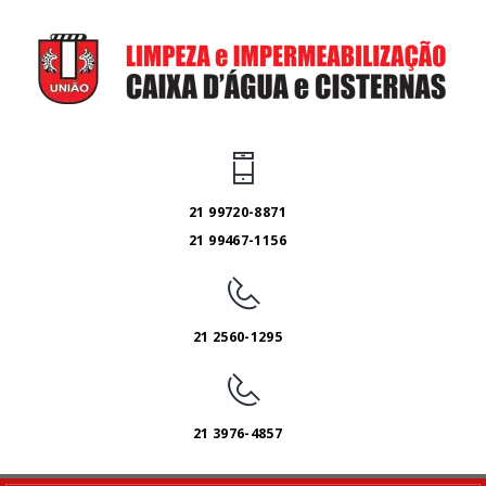
21 99720-8871
21 99467-1156
21 2560-1295
21 3976-4857