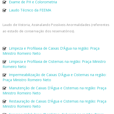
Exame de PH e Colorometria
Laudo Técnico da FEEMA
Laudo de Vistoria, Assinalando Possíveis Anormalidades (referentes
ao estado de conservação dos reservatórios).
Limpeza e Profilaxia de Caixas D’Água na região: Praça
Ministro Romeiro Neto
Limpeza e Profilaxia de Cisternas na região: Praça Ministro
Romeiro Neto
Impermeabilização de Caixas D’Água e Cisternas na região:
Praça Ministro Romeiro Neto
Manutenção de Caixas D’Água e Cisternas na região: Praça
Ministro Romeiro Neto
Restauração de Caixas D’Água e Cisternas na região: Praça
Ministro Romeiro Neto