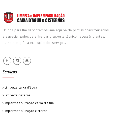
Unidos para lhe servir temos uma equipe de profissionais treinados
e especializados para lhe dar o suporte técnico necessário antes,
durante e após a execução dos serviços.
Serviços
Limpeza caixa d’água
Limpeza cisterna
Impermeabilização caixa d’água
Impermeabilização cisterna