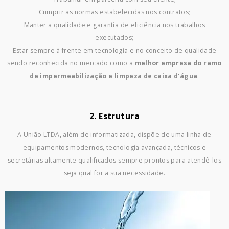
Cumprir as normas estabelecidas nos contratos;
Manter a qualidade e garantia de eficiência nos trabalhos
executados;
Estar sempre à frente em tecnologia e no conceito de qualidade
sendo reconhecida no mercado como a
melhor empresa do ramo
de impermeabilização e limpeza de caixa d'água
.
2. Estrutura
A União LTDA, além de informatizada, dispõe de uma linha de
equipamentos modernos, tecnologia avançada, técnicos e
secretárias altamente qualificados sempre prontos para atendê-los
seja qual for a sua necessidade.