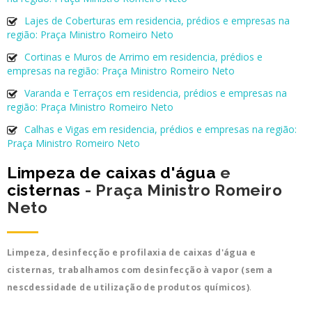
Lajes de Coberturas em residencia, prédios e empresas na
região: Praça Ministro Romeiro Neto
Cortinas e Muros de Arrimo em residencia, prédios e
empresas na região: Praça Ministro Romeiro Neto
Varanda e Terraços em residencia, prédios e empresas na
região: Praça Ministro Romeiro Neto
Calhas e Vigas em residencia, prédios e empresas na região:
Praça Ministro Romeiro Neto
Limpeza de caixas d'água
e
cisternas
- Praça Ministro Romeiro
Neto
Limpeza, desinfecção e profilaxia de caixas d'água e
cisternas, trabalhamos com desinfecção à vapor (sem a
nescdessidade de utilização de produtos químicos)
.