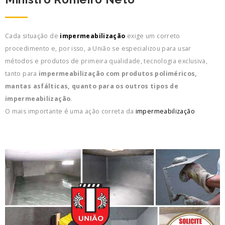
Cada situação de
impermeabilização
exige um correto
procedimento e, por isso, a União se especializou para usar
métodos e produtos de primeira qualidade, tecnologia exclusiva,
tanto para
impermeabilização com produtos poliméricos,
mantas asfálticas, quanto para os outros tipos de
impermeabilização
.
O mais importante é uma ação correta da
impermeabilização