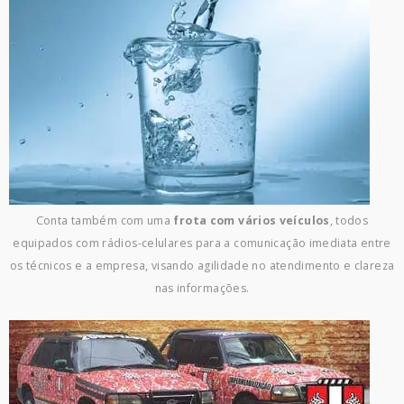
Conta também com uma
frota com vários veículos
, todos
equipados com rádios-celulares para a comunicação imediata entre
os técnicos e a empresa, visando agilidade no atendimento e clareza
nas informações.