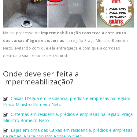
Nosso processo de
impermeabilização conserva a estrutura
das caixas d’água e cisternas
na região Praça Ministro Romeiro
Neto, evitando com que ela enfraqueça e com que a corrosão
destrua a sua armadura estrutural.
Onde deve ser feita a
impermeabilização?
Caixas D’Água em residencia, prédios e empresas na região:
Praça Ministro Romeiro Neto
Cisternas em residencia, prédios e empresas na região: Praça
Ministro Romeiro Neto
Lajes em cima das Caixas em residencia, prédios e empresas
na região: Praça Ministro Romeiro Neto