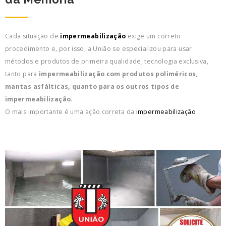
Cada situação de
impermeabilização
exige um correto
procedimento e, por isso, a União se especializou para usar
métodos e produtos de primeira qualidade, tecnologia exclusiva,
tanto para
impermeabilização com produtos poliméricos,
mantas asfálticas, quanto para os outros tipos de
impermeabilização
.
O mais importante é uma ação correta da
impermeabilização