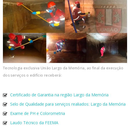
Tecnologia exclusiva União Largo da Memória, ao final da execução
dos serviços o edifício receberá:
Certificado de Garantia na região Largo da Memória
Selo de Qualidade para serviços realiados: Largo da Memória
Exame de PH e Colorometria
Laudo Técnico da FEEMA