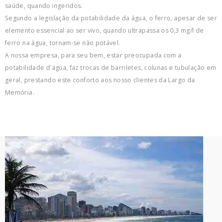
saúde, quando ingeridos.
Segundo a legislação da potabilidade da água, o ferro, apesar de ser
elemento essencial ao ser vivo, quando ultrapassa os 0,3 mg/l de
ferro na água, tornam-se não potável.
A nossa empresa, para seu bem, estar preocupada com a
potabilidade d´água, faz trocas de barriletes, colunas e tubulação em
geral, prestando este conforto aos nosso clientes da Largo da
Memória.