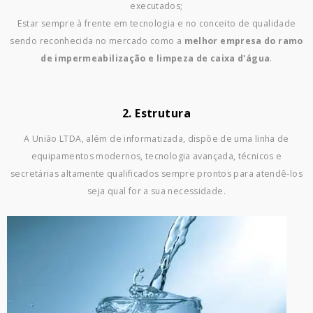
executados;
Estar sempre à frente em tecnologia e no conceito de qualidade
sendo reconhecida no mercado como a
melhor empresa do ramo
de impermeabilização e limpeza de caixa d'água
.
2. Estrutura
A União LTDA, além de informatizada, dispõe de uma linha de
equipamentos modernos, tecnologia avançada, técnicos e
secretárias altamente qualificados sempre prontos para atendê-los
seja qual for a sua necessidade.