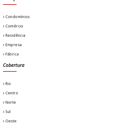
Condomínios
Comércio
Residência
Empresa
Fábrica
Cobertura
Rio
Centro
Norte
Sul
Oeste