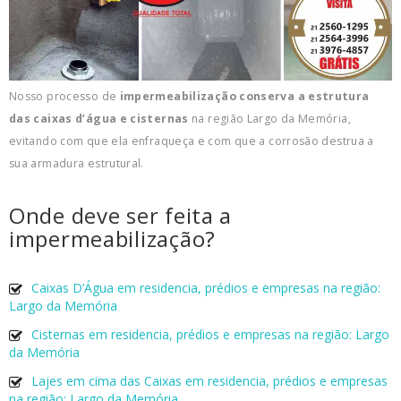
Nosso processo de
impermeabilização conserva a estrutura
das caixas d’água e cisternas
na região Largo da Memória,
evitando com que ela enfraqueça e com que a corrosão destrua a
sua armadura estrutural.
Onde deve ser feita a
impermeabilização?
Caixas D’Água em residencia, prédios e empresas na região:
Largo da Memória
Cisternas em residencia, prédios e empresas na região: Largo
da Memória
Lajes em cima das Caixas em residencia, prédios e empresas
na região: Largo da Memória