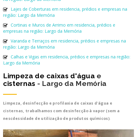
Lajes de Coberturas em residencia, prédios e empresas na
região: Largo da Memória
Cortinas e Muros de Arrimo em residencia, prédios e
empresas na região: Largo da Memória
Varanda e Terraços em residencia, prédios e empresas na
região: Largo da Memória
Calhas e Vigas em residencia, prédios e empresas na região:
Largo da Memória
Limpeza de caixas d'água
e
cisternas
- Largo da Memória
Limpeza, desinfecção e profilaxia de caixas d'água e
cisternas, trabalhamos com desinfecção à vapor (sem a
nescdessidade de utilização de produtos químicos)
.