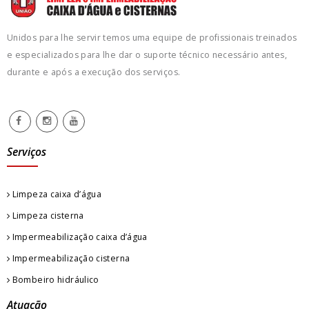
Unidos para lhe servir temos uma equipe de profissionais treinados
e especializados para lhe dar o suporte técnico necessário antes,
durante e após a execução dos serviços.
Serviços
Limpeza caixa d’água
Limpeza cisterna
Impermeabilização caixa d’água
Impermeabilização cisterna
Bombeiro hidráulico
Atuação