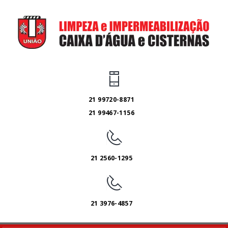
21 99720-8871
21 99467-1156
21 2560-1295
21 3976-4857