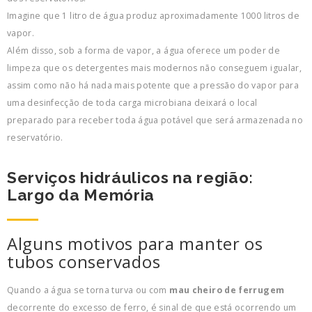
Imagine que 1 litro de água produz aproximadamente 1000 litros de
vapor.
Além disso, sob a forma de vapor, a água oferece um poder de
limpeza que os detergentes mais modernos não conseguem igualar,
assim como não há nada mais potente que a pressão do vapor para
uma desinfecção de toda carga microbiana deixará o local
preparado para receber toda água potável que será armazenada no
reservatório.
Serviços hidráulicos na região:
Largo da Memória
Alguns motivos para manter os
tubos conservados
Quando a água se torna turva ou com
mau cheiro de ferrugem
decorrente do excesso de ferro, é sinal de que está ocorrendo um