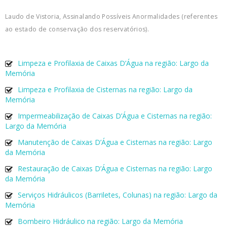
Laudo de Vistoria, Assinalando Possíveis Anormalidades (referentes
ao estado de conservação dos reservatórios).
Limpeza e Profilaxia de Caixas D’Água na região: Largo da
Memória
Limpeza e Profilaxia de Cisternas na região: Largo da
Memória
Impermeabilização de Caixas D’Água e Cisternas na região:
Largo da Memória
Manutenção de Caixas D’Água e Cisternas na região: Largo
da Memória
Restauração de Caixas D’Água e Cisternas na região: Largo
da Memória
Serviços Hidráulicos (Barriletes, Colunas) na região: Largo da
Memória
Bombeiro Hidráulico na região: Largo da Memória