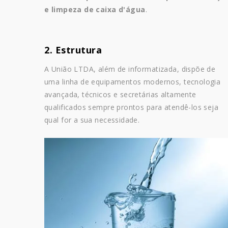
e limpeza de caixa d'água
.
2. Estrutura
A União LTDA, além de informatizada, dispõe de
uma linha de equipamentos modernos, tecnologia
avançada, técnicos e secretárias altamente
qualificados sempre prontos para atendê-los seja
qual for a sua necessidade.