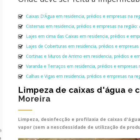
Caixas D’Água em residencia, prédios e empresas na reg
Cisternas em residencia, prédios e empresas na região:
Lajes em cima das Caixas em residencia, prédios e emp
Lajes de Coberturas em residencia, prédios e empresas 
Cortinas e Muros de Arrimo em residencia, prédios e em
Varanda e Terraços em residencia, prédios e empresas 
Calhas e Vigas em residencia, prédios e empresas na re
Limpeza de caixas d'água
e
c
Moreira
Limpeza, desinfecção e profilaxia de caixas d'águ
vapor (sem a nescdessidade de utilização de prod
a
o