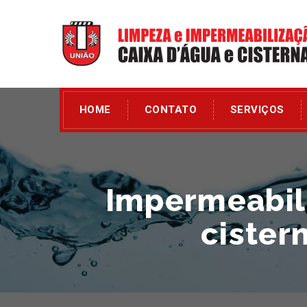
HOME
CONTATO
SERVIÇOS
Impermeabili
cister