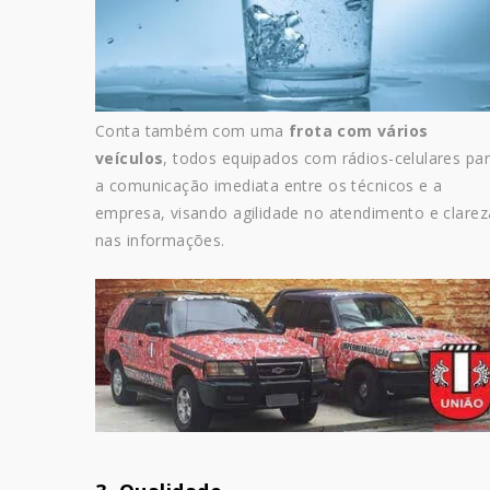
Conta também com uma
frota com vários
veículos
, todos equipados com rádios-celulares pa
a comunicação imediata entre os técnicos e a
empresa, visando agilidade no atendimento e clarez
nas informações.