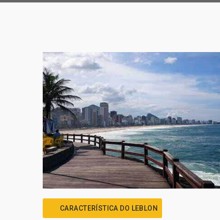
CARACTERÍSTICA DO LEBLON