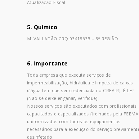
Atualização Fiscal
5. Químico
M. VALLADÃO CRQ 03418635 – 3ª REGIÃO
6. Importante
Toda empresa que executa serviços de
impermeabilização, hidráulica e limpeza de caixas
d’água tem que ser credenciada no CREA-RJ. É LEI!
(Não se deixe enganar, verifique).
Nossos serviços são executados com profissionais
capacitados e especializados (treinados pela FEEMA
uniformizados com todos os equipamentos
necessários para a execução do serviço previament
desinfetado.