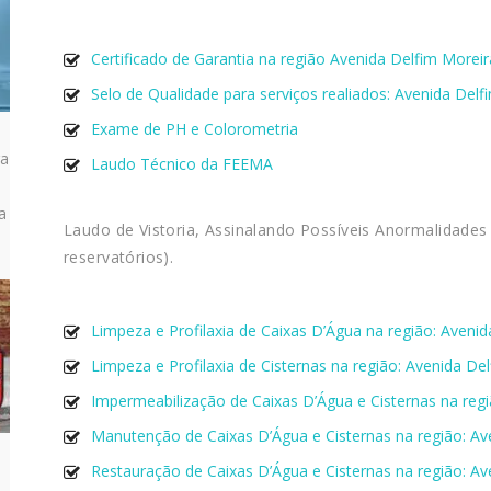
Certificado de Garantia na região Avenida Delfim Moreir
Selo de Qualidade para serviços realiados: Avenida Delf
Exame de PH e Colorometria
ra
Laudo Técnico da FEEMA
a
Laudo de Vistoria, Assinalando Possíveis Anormalidades
reservatórios).
Limpeza e Profilaxia de Caixas D’Água na região: Aveni
Limpeza e Profilaxia de Cisternas na região: Avenida De
Impermeabilização de Caixas D’Água e Cisternas na regi
Manutenção de Caixas D’Água e Cisternas na região: Av
Restauração de Caixas D’Água e Cisternas na região: Av