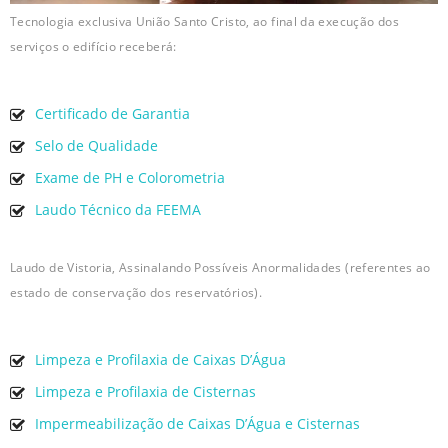
Tecnologia exclusiva União Santo Cristo, ao final da execução dos
serviços o edifício receberá:
Certificado de Garantia
Selo de Qualidade
Exame de PH e Colorometria
Laudo Técnico da FEEMA
Laudo de Vistoria, Assinalando Possíveis Anormalidades (referentes ao
estado de conservação dos reservatórios).
Limpeza e Profilaxia de Caixas D’Água
Limpeza e Profilaxia de Cisternas
Impermeabilização de Caixas D’Água e Cisternas