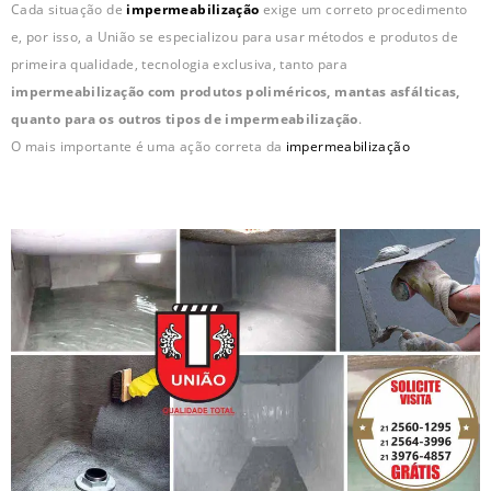
Cada situação de
impermeabilização
exige um correto procedimento
e, por isso, a União se especializou para usar métodos e produtos de
primeira qualidade, tecnologia exclusiva, tanto para
impermeabilização com produtos poliméricos, mantas asfálticas,
quanto para os outros tipos de impermeabilização
.
O mais importante é uma ação correta da
impermeabilização