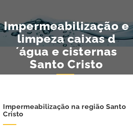
Impermeabilização e
limpeza caixas d
´água e cisternas
Santo Cristo
Impermeabilização na região Santo
Cristo