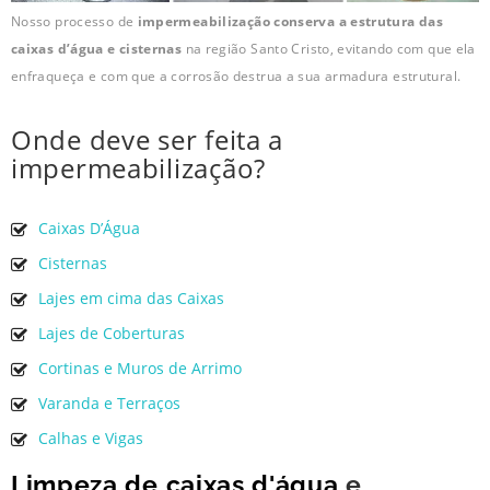
Nosso processo de
impermeabilização conserva a estrutura das
caixas d’água e cisternas
na região Santo Cristo, evitando com que ela
enfraqueça e com que a corrosão destrua a sua armadura estrutural.
Onde deve ser feita a
impermeabilização?
Caixas D’Água
Cisternas
Lajes em cima das Caixas
Lajes de Coberturas
Cortinas e Muros de Arrimo
Varanda e Terraços
Calhas e Vigas
Limpeza de caixas d'água
e