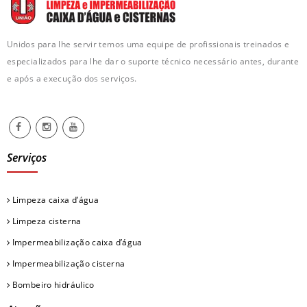
Unidos para lhe servir temos uma equipe de profissionais treinados e
especializados para lhe dar o suporte técnico necessário antes, durante
e após a execução dos serviços.
Serviços
Limpeza caixa d’água
Limpeza cisterna
Impermeabilização caixa d’água
Impermeabilização cisterna
Bombeiro hidráulico