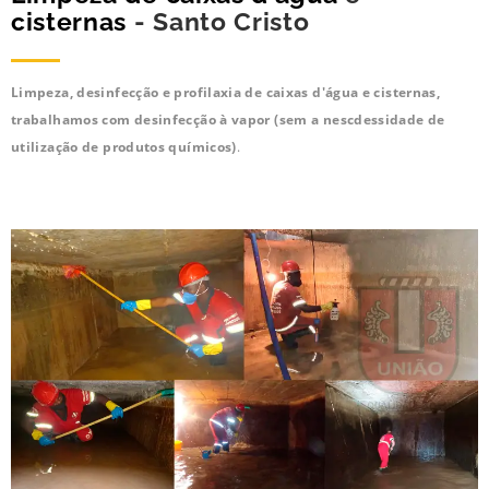
cisternas
- Santo Cristo
Limpeza, desinfecção e profilaxia de caixas d'água e cisternas,
trabalhamos com desinfecção à vapor (sem a nescdessidade de
utilização de produtos químicos)
.