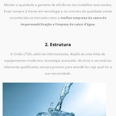
Manter a qualidade e garantia de eficiência nos trabalhos executados;
Estar sempre à frente em tecnologia e no conceito de qualidade sendo
reconhecida no mercado como a
melhor empresa do ramo de
impermeabilização e limpeza de caixa d'água
.
2. Estrutura
A União LTDA, além de informatizada, dispõe de uma linha de
equipamentos modernos, tecnologia avançada, técnicos e secretárias
altamente qualificados sempre prontos para atendê-los seja qual for a
sua necessidade.