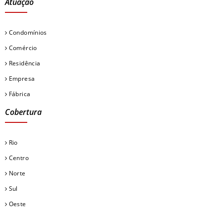
Atuação
Condomínios
Comércio
Residência
Empresa
Fábrica
Cobertura
Rio
Centro
Norte
Sul
Oeste